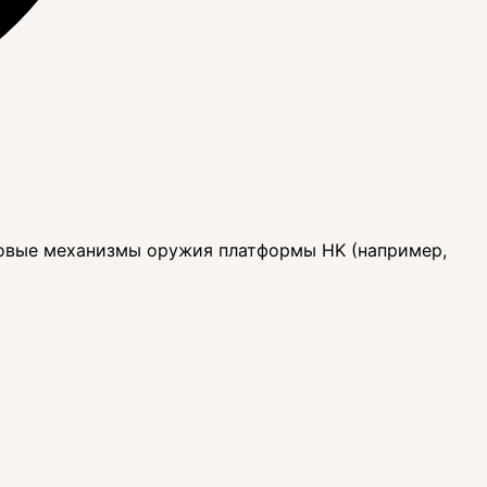
ковые механизмы оружия платформы HK (например,