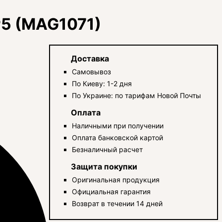
P5 (MAG1071)
Доставка
Самовывоз
По Киеву: 1-2 дня
По Украине: по тарифам Новой Почты
Оплата
Наличными при получении
Оплата банковской картой
Безналичный расчет
Защита покупки
Оригинальная продукция
Официальная гарантия
Возврат в течении 14 дней