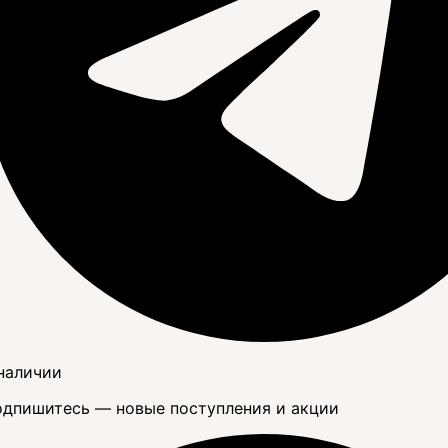
наличии
дпишитесь — новые поступления и акции