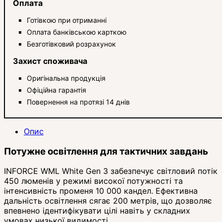
Оплата
Готівкою при отриманні
Оплата банківською карткою
Безготівковий розрахунок
Захист споживача
Оригінальна продукція
Офіційна гарантія
Повернення на протязі 14 днів
Опис
Потужне освітлення для тактичних завдань
INFORCE WML White Gen 3 забезпечує світловий потік
450 люменів у режимі високої потужності та
інтенсивність променя 10 000 кандел. Ефективна
дальність освітлення сягає 200 метрів, що дозволяє
впевнено ідентифікувати цілі навіть у складних
умовах низької видимості.