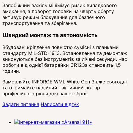
Запобіжний важіль мінімізує ризик випадкового
вмикання, а поворот головки на чверть оберту
активує режим блокування для безпечного
транспортування та зберігання.
Швидкий монтаж та автономність
Вбудовані кріплення повністю сумісні з планками
стандарту MIL-STD-1913. Встановлення та демонтаж
виконуються без інструментів за лічені секунди. Час
роботи від однієї батарейки CR123a становить 1,5
години.
Замовляйте INFORCE WML White Gen 3 вже сьогодні
та отримайте надійний тактичний ліхтар
професійного рівня для вашої зброї.
Задати питання
Написати відгук