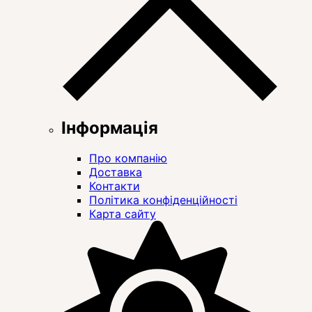
Інформація
Про компанію
Доставка
Контакти
Політика конфіденційності
Карта сайту