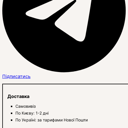
Підписатись
Доставка
Самовивіз
По Києву: 1-2 дні
По Україні: за тарифами Нової Пошти