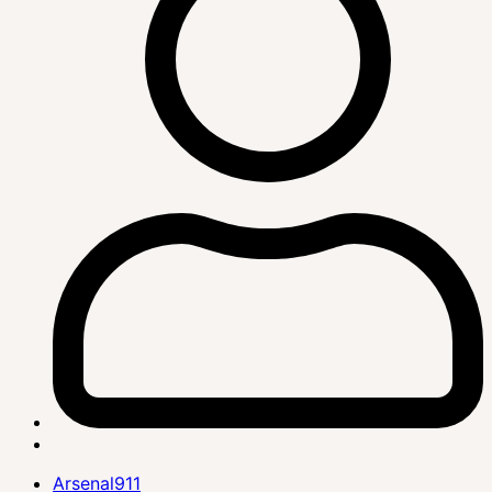
Arsenal911