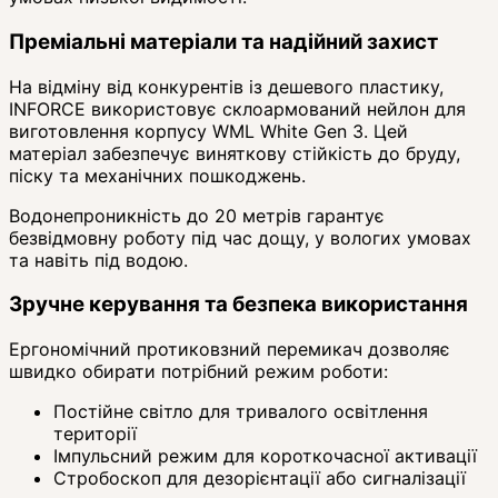
Преміальні матеріали та надійний захист
На відміну від конкурентів із дешевого пластику,
INFORCE використовує склоармований нейлон для
виготовлення корпусу WML White Gen 3. Цей
матеріал забезпечує виняткову стійкість до бруду,
піску та механічних пошкоджень.
Водонепроникність до 20 метрів гарантує
безвідмовну роботу під час дощу, у вологих умовах
та навіть під водою.
Зручне керування та безпека використання
Ергономічний протиковзний перемикач дозволяє
швидко обирати потрібний режим роботи:
Постійне світло для тривалого освітлення
території
Імпульсний режим для короткочасної активації
Стробоскоп для дезорієнтації або сигналізації