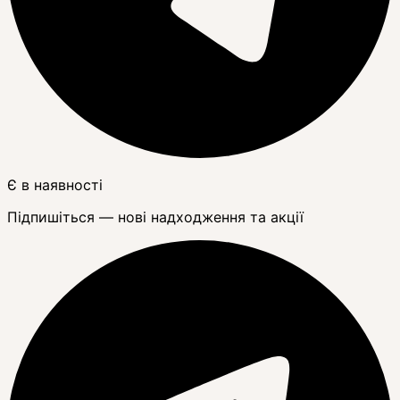
Є в наявності
Підпишіться — нові надходження та акції