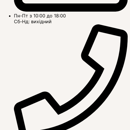
Пн-Пт з 10:00 до 18:00
Сб-Нд: вихідний