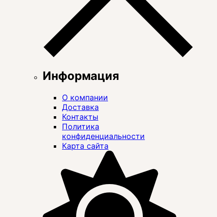
Информация
О компании
Доставка
Контакты
Политика
конфиденциальности
Карта сайта