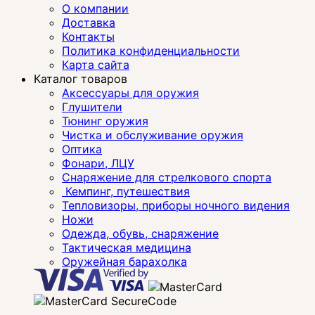
О компании
Доставка
Контакты
Политика конфиденциальности
Карта сайта
Каталог товаров
Аксессуары для оружия
Глушители
Тюнинг оружия
Чистка и обслуживание оружия
Оптика
Фонари, ЛЦУ
Снаряжение для стрелкового спорта
Кемпинг, путешествия
Тепловизоры, приборы ночного видения
Ножи
Одежда, обувь, снаряжение
Тактическая медицина
Оружейная барахолка