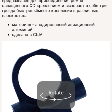
предназначен для присоединения ремня
оснащенного QD креплением и включает в себя три
грезда быстросьёмного крепления в различных
плоскостях.
материал - анодированный авиационный
алюминий
сделано в США