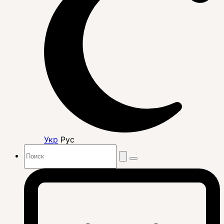
Укр
Рус