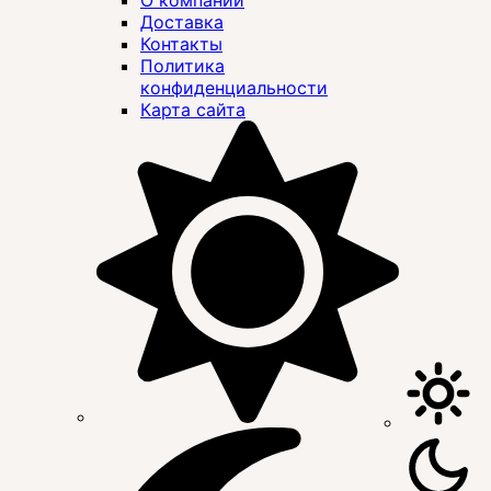
Доставка
Контакты
Политика
конфиденциальности
Карта сайта