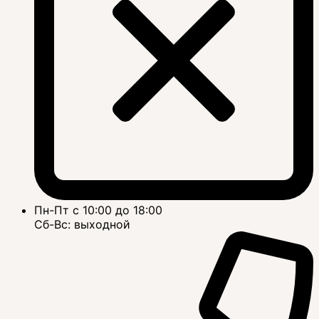
Пн-Пт с 10:00 до 18:00
Сб-Вс: выходной