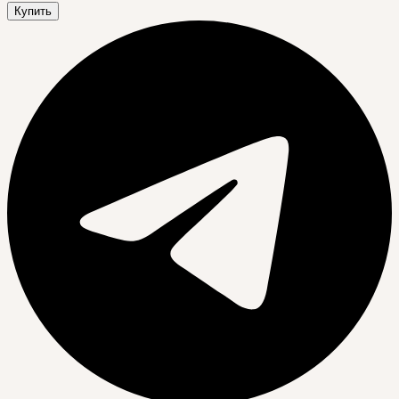
Купить