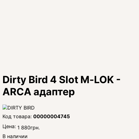
Dirty Bird 4 Slot M‑LOK -
ARCA адаптер
00000004745
Цена:
1 880
грн.
В наличии