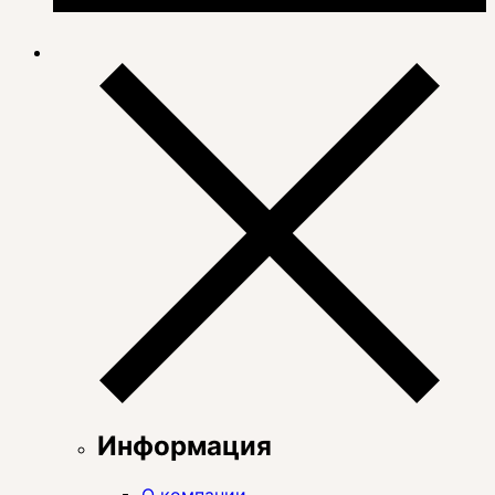
Информация
О компании