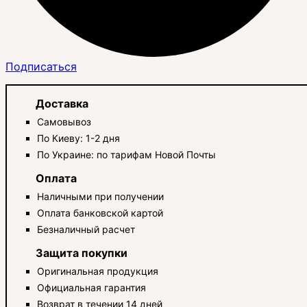
Подписаться
Доставка
Самовывоз
По Киеву: 1-2 дня
По Украине: по тарифам Новой Почты
Оплата
Наличными при получении
Оплата банковской картой
Безналичный расчет
Защита покупки
Оригинальная продукция
Официальная гарантия
Возврат в течении 14 дней