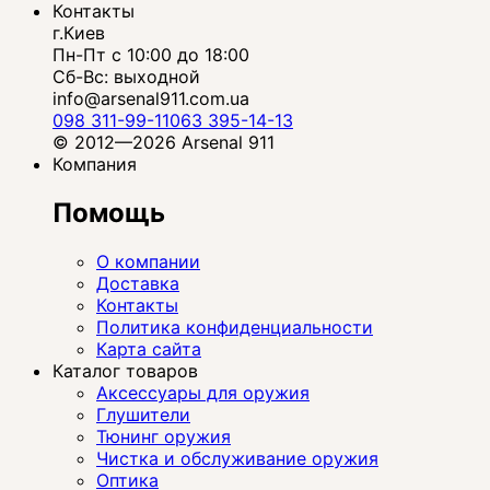
Контакты
г.Киев
Пн-Пт с 10:00 до 18:00
Сб-Вс: выходной
info@arsenal911.com.ua
098 311-99-11
063 395-14-13
© 2012—2026 Arsenal 911
Компания
Помощь
О компании
Доставка
Контакты
Политика конфиденциальности
Карта сайта
Каталог товаров
Аксессуары для оружия
Глушители
Тюнинг оружия
Чистка и обслуживание оружия
Оптика