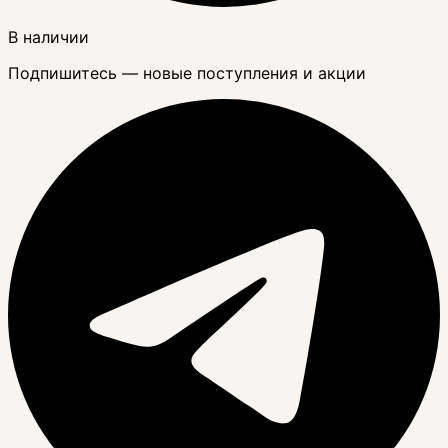
В наличии
Подпишитесь — новые поступления и акции