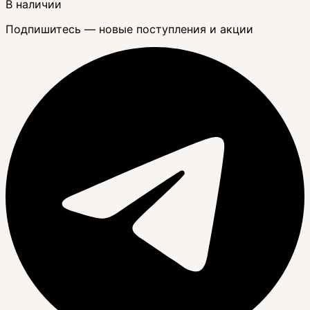
В наличии
Подпишитесь — новые поступления и акции