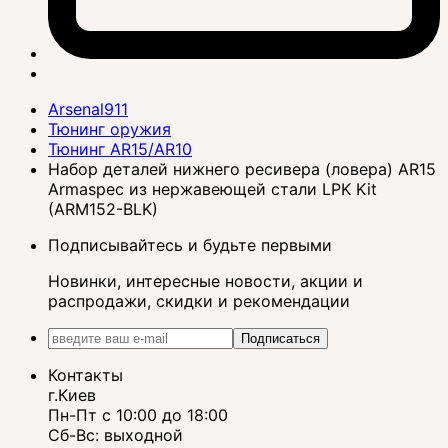
Arsenal911
Тюнинг оружия
Тюнинг AR15/AR10
Набор деталей нижнего ресивера (ловера) AR15
Armaspec из нержавеющей стали LPK Kit
(ARM152-BLK)
Подписывайтесь и будьте первыми
Новинки, интересные новости, акции и
распродажи, скидки и рекомендации
Подписаться
Контакты
г.Киев
Пн-Пт с 10:00 до 18:00
Сб-Вс: выходной