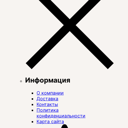
Информация
О компании
Доставка
Контакты
Политика
конфиденциальности
Карта сайта