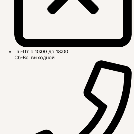
Пн-Пт с 10:00 до 18:00
Сб-Вс: выходной