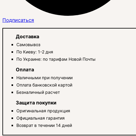
Подписаться
Доставка
Самовывоз
По Киеву: 1-2 дня
По Украине: по тарифам Новой Почты
Оплата
Наличными при получении
Оплата банковской картой
Безналичный расчет
Защита покупки
Оригинальная продукция
Официальная гарантия
Возврат в течении 14 дней