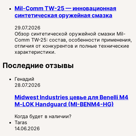
Mil-Comm TW-25 — инновационная
синтетическая оружейная смазка
29.07.2026
Обзор синтетической оружейной смазки Mil-
Comm TW-25: состав, особенности применения,
отличия от конкурентов и полные технические
характеристики.
Последние отзывы
Генадий
28.07.2026
Midwest Industries цевье для Benelli M4
M‑LOK Handguard (MI-BENM4-HG)
Когда будет в наличии?
Taras
14.06.2026