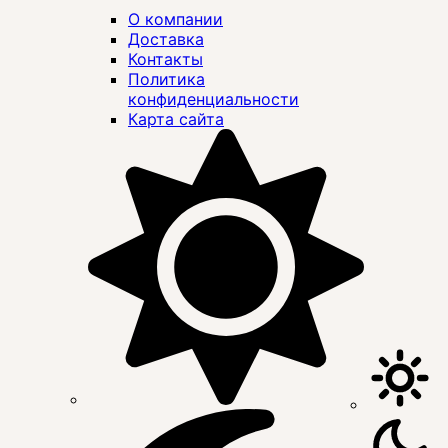
О компании
Доставка
Контакты
Политика
конфиденциальности
Карта сайта