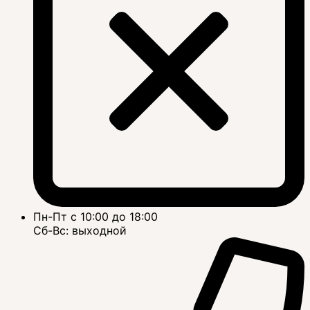
Пн-Пт с 10:00 до 18:00
Сб-Вс: выходной