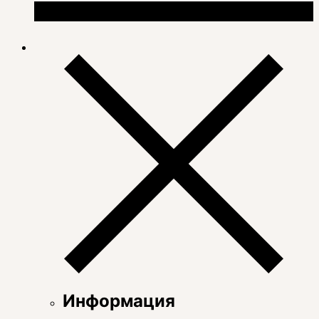
Информация