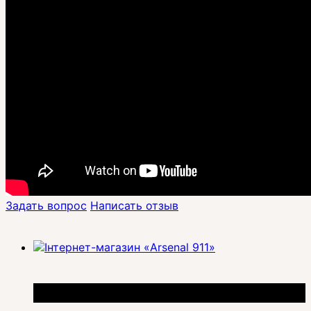
Задать вопрос
Написать отзыв