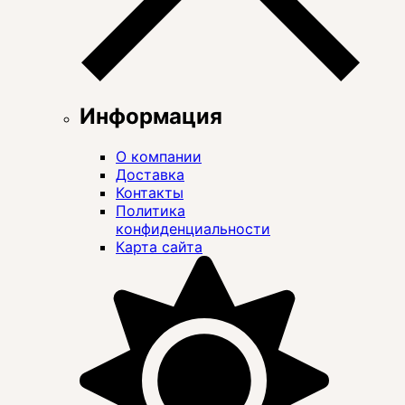
Информация
О компании
Доставка
Контакты
Политика
конфиденциальности
Карта сайта