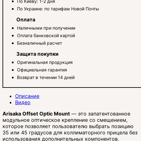
По Киеву: 1-2 дня
По Украине: по тарифам Новой Почты
Оплата
Наличными при получении
Оплата банковской картой
Безналичный расчет
Защита покупки
Оригинальная продукция
Официальная гарантия
Возврат в течении 14 дней
Описание
Видео
Arisaka Offset Optic Mount
— это запатентованное
модульное оптическое крепление со смещением,
которое позволяет пользователю выбрать позицию
35 или 45 градусов для коллиматорного прицела без
использования дополнительных компонентов.