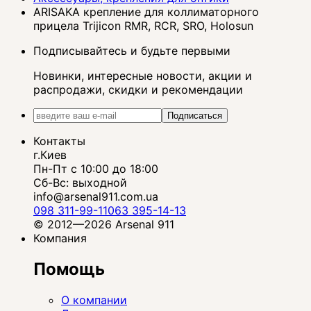
ARISAKA крепление для коллиматорного
прицела Trijicon RMR, RCR, SRO, Holosun
Подписывайтесь и будьте первыми
Новинки, интересные новости, акции и
распродажи, скидки и рекомендации
Подписаться
Контакты
г.Киев
Пн-Пт с 10:00 до 18:00
Сб-Вс: выходной
info@arsenal911.com.ua
098 311-99-11
063 395-14-13
© 2012—2026 Arsenal 911
Компания
Помощь
О компании