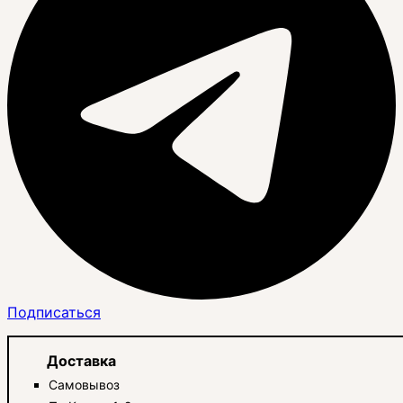
Подписаться
Доставка
Самовывоз