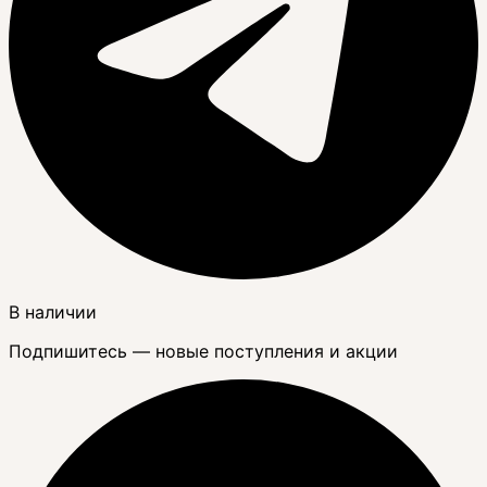
В наличии
Подпишитесь — новые поступления и акции