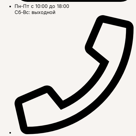
Пн-Пт с 10:00 до 18:00
Сб-Вс: выходной