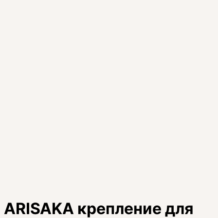
ARISAKA крепление для