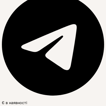
Є в наявності