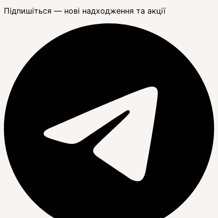
Підпишіться — нові надходження та акції