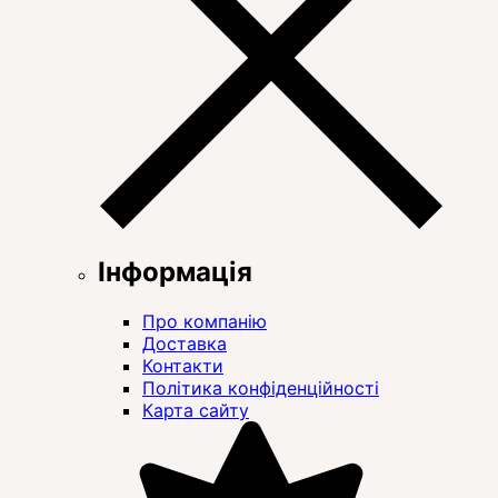
Інформація
Про компанію
Доставка
Контакти
Політика конфіденційності
Карта сайту