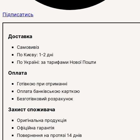
Підписатись
Доставка
Самовивіз
По Києву: 1-2 дні
По Україні: за тарифами Нової Пошти
Оплата
Готівкою при отриманні
Оплата банківською карткою
Безготівковий розрахунок
Захист споживача
Оригінальна продукція
Офіційна гарантія
Повернення на протязі 14 днів