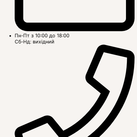
Пн-Пт з 10:00 до 18:00
Сб-Нд: вихідний