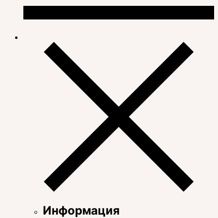
Информация