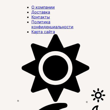
О компании
Доставка
Контакты
Политика
конфиденциальности
Карта сайта