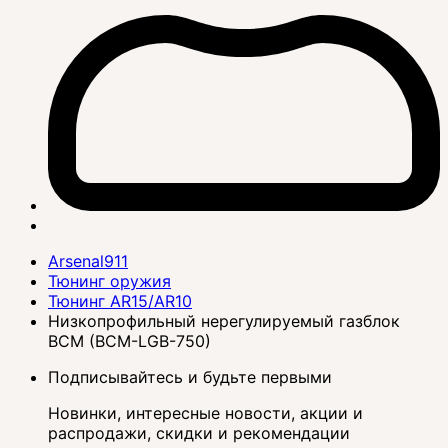
Arsenal911
Тюнинг оружия
Тюнинг AR15/AR10
Низкопрофильный нерегулируемый газблок
BCM (BCM-LGB-750)
Подписывайтесь и будьте первыми
Новинки, интересные новости, акции и
распродажи, скидки и рекомендации