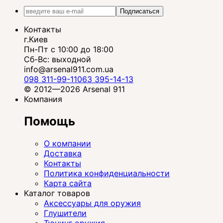
Подписаться
Контакты
г.Киев
Пн-Пт с 10:00 до 18:00
Сб-Вс: выходной
info@arsenal911.com.ua
098 311-99-11
063 395-14-13
© 2012—2026 Arsenal 911
Компания
Помощь
О компании
Доставка
Контакты
Политика конфиденциальности
Карта сайта
Каталог товаров
Аксессуары для оружия
Глушители