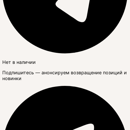
Нет в наличии
Подпишитесь — анонсируем возвращение позиций и
новинки