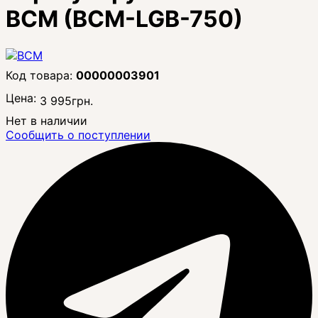
BCM (BCM-LGB-750)
00000003901
Цена:
3 995
грн.
Нет в наличии
Сообщить о поступлении