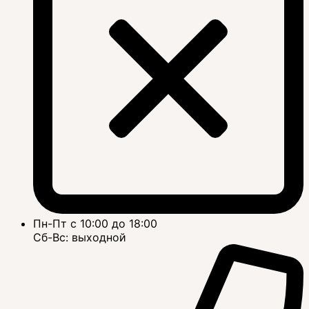
Пн-Пт с 10:00 до 18:00
Сб-Вс: выходной