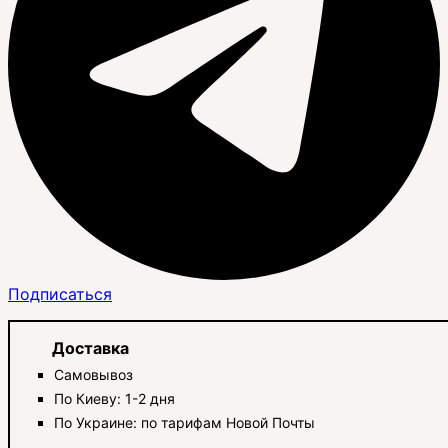
Подписаться
Доставка
Самовывоз
По Киеву: 1-2 дня
По Украине: по тарифам Новой Почты