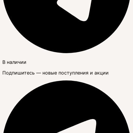
В наличии
Подпишитесь — новые поступления и акции