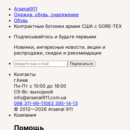
Arsenal911
Одежда, обувь, снаряжение
Обувь
Контрактные ботинки армии США с GORE-TEX
Подписывайтесь и будьте первыми
Новинки, интересные новости, акции и
распродажи, скидки и рекомендации
Подписаться
Контакты
г.Киев
Пн-Пт с 10:00 до 18:00
Сб-Вс: выходной
info@arsenal911.com.ua
098 311-99-11
063 395-14-13
© 2012—2026 Arsenal 911
Компания
Помощь