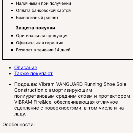
Наличными при получении
Оплата банковской картой
Безналичный расчет
Защита покупки
Оригинальная продукция
Официальная гарантия
Возврат в течении 14 дней
Описание
Также покупают
Подошва: Vibram VANGUARD Running Shoe Sole
Construction с амортизирующим
полиуретановым средним слоем и протектором
VIBRAM Fire&Ice, обеспечивающая отличное
сцепление с поверхностями, в том числе и на
льду.
Особенности: