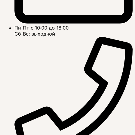
Пн-Пт с 10:00 до 18:00
Сб-Вс: выходной