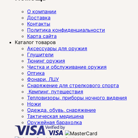
О компании
Доставка
Контакты
Политика конфиденциальности
Карта сайта
Каталог товаров
Аксессуары для оружия
Глушители
Тюнинг оружия
Чистка и обслуживание оружия
Оптика
Фонари, ЛЦУ
Снаряжение для стрелкового спорта
Кемпинг, путешествия
Тепловизоры, приборы ночного видения
Ножи
Одежда, обувь, снаряжение
Тактическая медицина
Оружейная барахолка