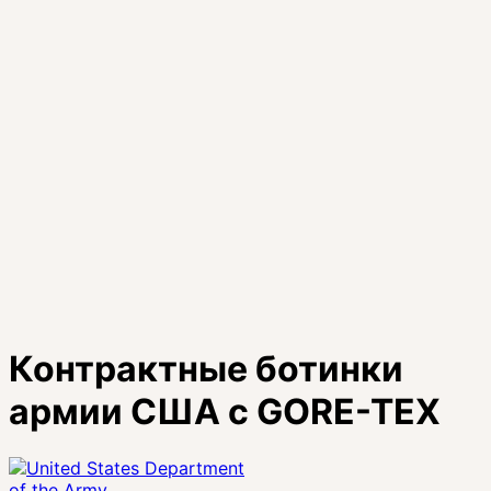
Контрактные ботинки
армии США с GORE-TEX