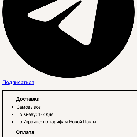
Подписаться
Доставка
Самовывоз
По Киеву: 1-2 дня
По Украине: по тарифам Новой Почты
Оплата