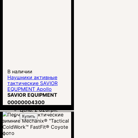
В наличии
Наушники активные
тактические SAVIOR
EQUPMENT Apollo
SAVIOR EQUIPMENT
00000004300
Цена:
2 820
грн.
Купить