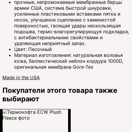
прочные, непромокаемые мембранные берцы
армии США, система быстрой шнуровки,
усиленные пластиковыми вставками пятка и
носок, улучшеное сцепление с каменистой
поверхностью, гасящая удары нескользящая
подошва, термо-влагорегулирующуя подкладка,
с антибактериальными свойствами и
удаляющая неприятный запах.
Цвет: Песочный
Материал изготовления: натуральная воловья
кожа, баллистический нейлон кордура 1000D,
оригинальная мембрана Gore-Tex
Made in the USA
Покупатели этого товара также
выбирают