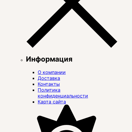
Информация
О компании
Доставка
Контакты
Политика
конфиденциальности
Карта сайта