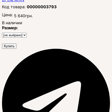
00000003793
Цена:
5 640
грн.
В наличии
Размер:
Купить