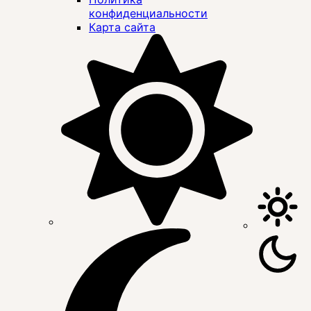
конфиденциальности
Карта сайта