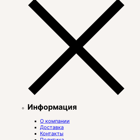
Информация
О компании
Доставка
Контакты
Политика