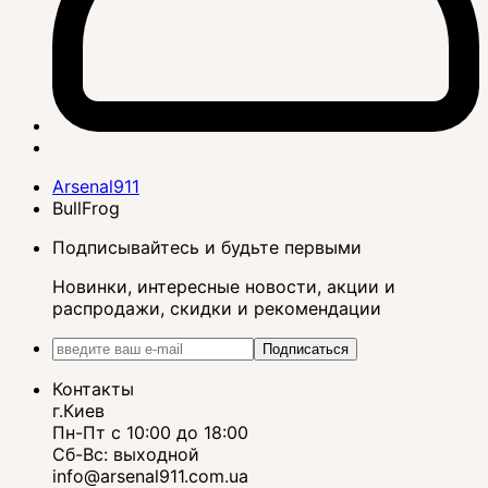
Arsenal911
BullFrog
Подписывайтесь и будьте первыми
Новинки, интересные новости, акции и
распродажи, скидки и рекомендации
Подписаться
Контакты
г.Киев
Пн-Пт с 10:00 до 18:00
Сб-Вс: выходной
info@arsenal911.com.ua