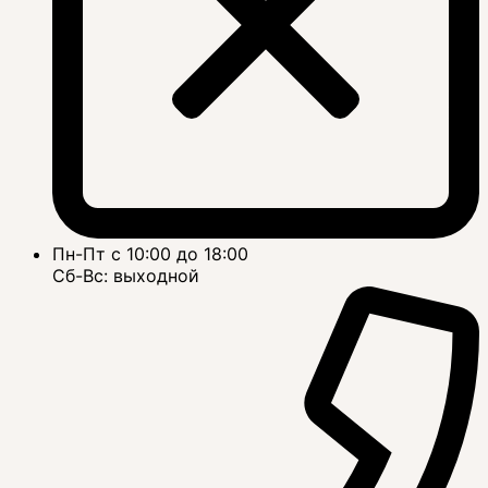
Пн-Пт с 10:00 до 18:00
Сб-Вс: выходной