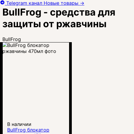
Telegram канал
Новые товары
→
BullFrog - средства для
защиты от ржавчины
BullFrog
В наличии
BullFrog блокатор