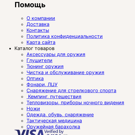
Помощь
О компании
Доставка
Контакты
Политика конфиденциальности
Карта сайта
Каталог товаров
Аксессуары для оружия
Глушители
Тюнинг оружия
Чистка и обслуживание оружия
Оптика
Фонари, ЛЦУ
Снаряжение для стрелкового спорта
Кемпинг, путешествия
Тепловизоры, приборы ночного видения
Ножи
Одежда, обувь, снаряжение
Тактическая медицина
Оружейная барахолка