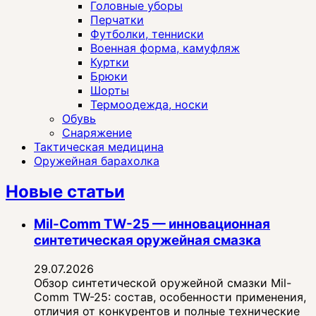
Головные уборы
Перчатки
Футболки, тенниски
Военная форма, камуфляж
Куртки
Брюки
Шорты
Термоодежда, носки
Обувь
Снаряжение
Тактическая медицина
Оружейная барахолка
Новые статьи
Mil-Comm TW-25 — инновационная
синтетическая оружейная смазка
29.07.2026
Обзор синтетической оружейной смазки Mil-
Comm TW-25: состав, особенности применения,
отличия от конкурентов и полные технические