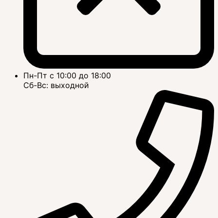
Пн-Пт с 10:00 до 18:00
Сб-Вс: выходной