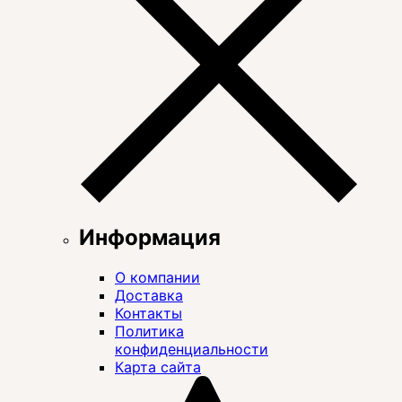
Информация
О компании
Доставка
Контакты
Политика
конфиденциальности
Карта сайта