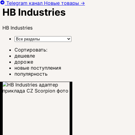
Telegram канал
Новые товары
→
HB Industries
HB Industries
Сортировать:
дешевле
дороже
новые поступления
популярность