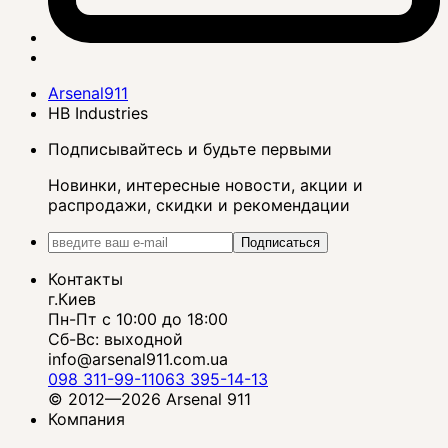
Arsenal911
HB Industries
Подписывайтесь и будьте первыми
Новинки, интересные новости, акции и
распродажи, скидки и рекомендации
Подписаться
Контакты
г.Киев
Пн-Пт с 10:00 до 18:00
Сб-Вс: выходной
info@arsenal911.com.ua
098 311-99-11
063 395-14-13
© 2012—2026 Arsenal 911
Компания