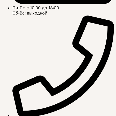
Пн-Пт с 10:00 до 18:00
Сб-Вс: выходной