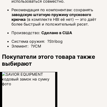
использоваться совместно.
Рекомендация по компонентам: сохранять
заводскую штатную пружину спускового
крючка
(в комплекте HBI её нет) — это даёт
более быстрый и положительный ресет.
Производство:
Сделано в США
Система оружия:
?
Stribog
Элемент:
?
УСМ
Покупатели этого товара также
выбирают