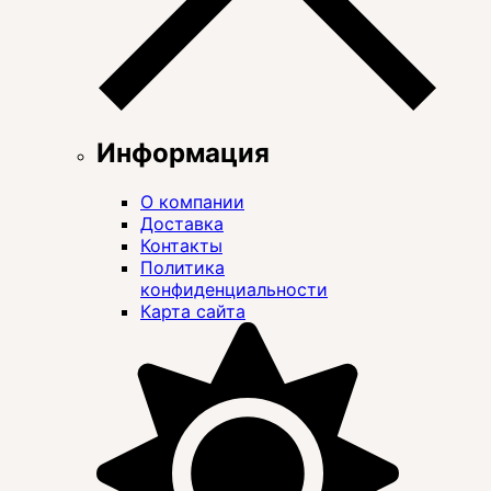
Информация
О компании
Доставка
Контакты
Политика
конфиденциальности
Карта сайта