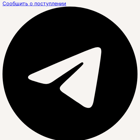
Сообщить о поступлении