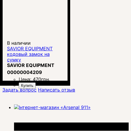
В наличии
SAVIOR EQUIPMENT
кодовый замок на
сумку
SAVIOR EQUIPMENT
00000004209
Цена:
470
грн.
Купить
Задать вопрос
Написать отзыв