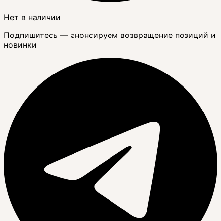
Нет в наличии
Подпишитесь — анонсируем возвращение позиций и
новинки