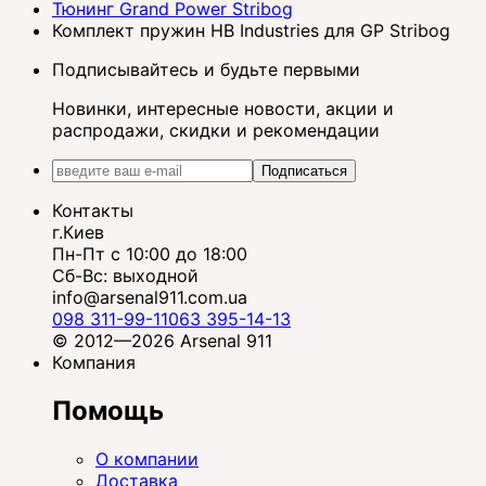
Тюнинг Grand Power Stribog
Комплект пружин HB Industries для GP Stribog
Подписывайтесь и будьте первыми
Новинки, интересные новости, акции и
распродажи, скидки и рекомендации
Подписаться
Контакты
г.Киев
Пн-Пт с 10:00 до 18:00
Сб-Вс: выходной
info@arsenal911.com.ua
098 311-99-11
063 395-14-13
© 2012—2026 Arsenal 911
Компания
Помощь
О компании
Доставка