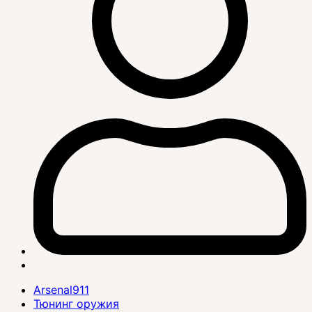
Arsenal911
Тюнинг оружия