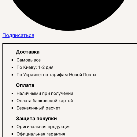
Подписаться
Доставка
Самовывоз
По Киеву: 1-2 дня
По Украине: по тарифам Новой Почты
Оплата
Наличными при получении
Оплата банковской картой
Безналичный расчет
Защита покупки
Оригинальная продукция
Официальная гарантия