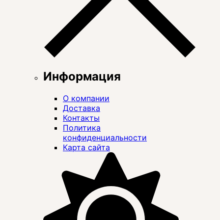
Информация
О компании
Доставка
Контакты
Политика
конфиденциальности
Карта сайта