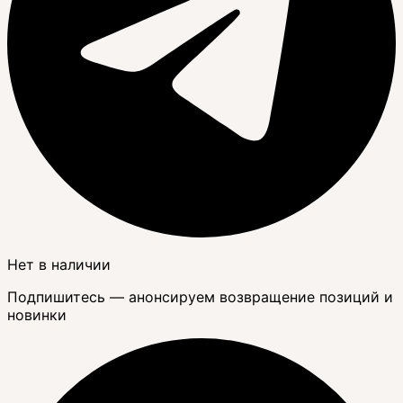
Нет в наличии
Подпишитесь — анонсируем возвращение позиций и
новинки