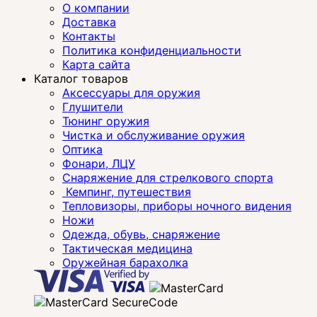
О компании
Доставка
Контакты
Политика конфиденциальности
Карта сайта
Каталог товаров
Аксессуары для оружия
Глушители
Тюнинг оружия
Чистка и обслуживание оружия
Оптика
Фонари, ЛЦУ
Снаряжение для стрелкового спорта
Кемпинг, путешествия
Тепловизоры, приборы ночного видения
Ножи
Одежда, обувь, снаряжение
Тактическая медицина
Оружейная барахолка