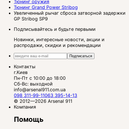
Тюнинг оружия
Тюнинг Grand Power Stribog
Увеличенный рычаг сброса затворной задержки
GP Stribog SP9
Подписывайтесь и будьте первыми
Новинки, интересные новости, акции и
распродажи, скидки и рекомендации
Подписаться
Контакты
г.Киев
Пн-Пт с 10:00 до 18:00
Сб-Вс: выходной
info@arsenal911.com.ua
098 311-99-11
063 395-14-13
© 2012—2026 Arsenal 911
Компания
Помощь