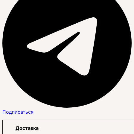
Подписаться
Доставка