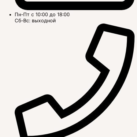
Пн-Пт с 10:00 до 18:00
Сб-Вс: выходной