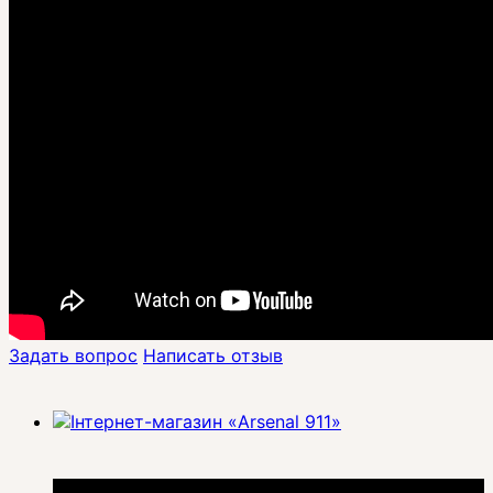
Задать вопрос
Написать отзыв