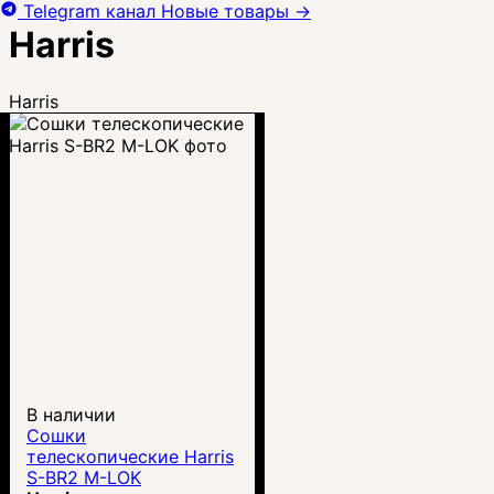
Telegram канал
Новые товары
→
Harris
Harris
В наличии
Сошки
телескопические Harris
S-BR2 M-LOK