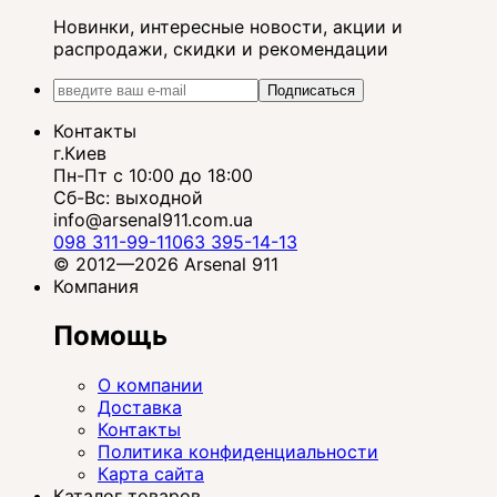
Новинки, интересные новости, акции и
распродажи, скидки и рекомендации
Подписаться
Контакты
г.Киев
Пн-Пт с 10:00 до 18:00
Сб-Вс: выходной
info@arsenal911.com.ua
098 311-99-11
063 395-14-13
© 2012—2026 Arsenal 911
Компания
Помощь
О компании
Доставка
Контакты
Политика конфиденциальности
Карта сайта
Каталог товаров