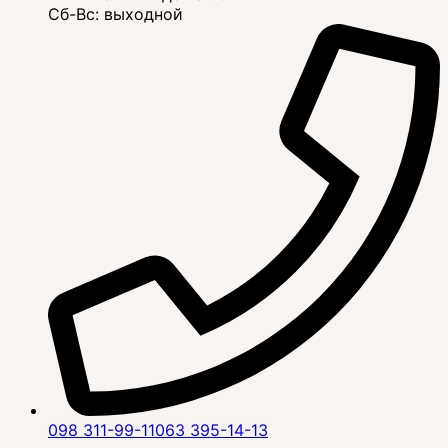
Сб-Вс: выходной
098 311-99-11
063 395-14-13