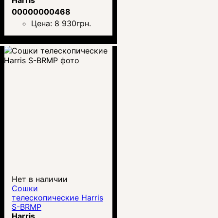
00000000468
Цена:
8 930
грн.
Нет в наличии
Сошки
телескопические Harris
S-BRMP
Harris