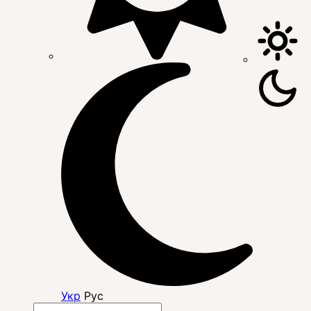
Укр
Рус