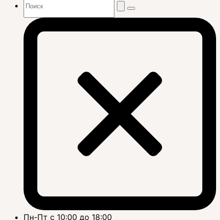
Пн-Пт с 10:00 до 18:00