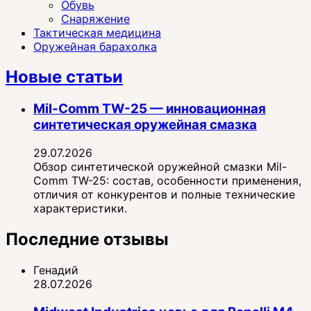
Обувь
Снаряжение
Тактическая медицина
Оружейная барахолка
Новые статьи
Mil-Comm TW-25 — инновационная
синтетическая оружейная смазка
29.07.2026
Обзор синтетической оружейной смазки Mil-
Comm TW-25: состав, особенности применения,
отличия от конкурентов и полные технические
характеристики.
Последние отзывы
Генадий
28.07.2026