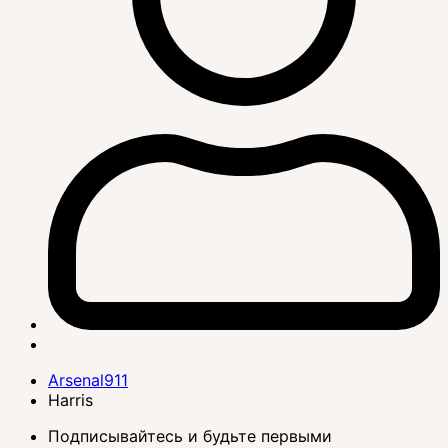
Arsenal911
Harris
Подписывайтесь и будьте первыми