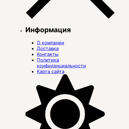
Информация
О компании
Доставка
Контакты
Политика
конфиденциальности
Карта сайта