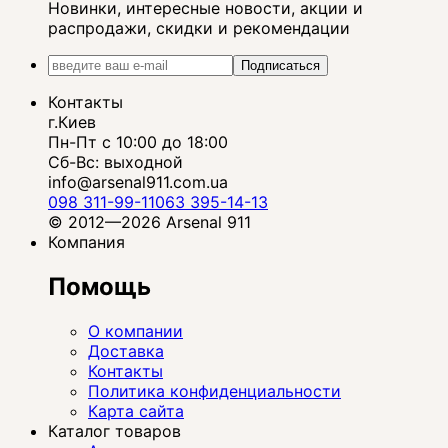
Новинки, интересные новости, акции и
распродажи, скидки и рекомендации
Подписаться
Контакты
г.Киев
Пн-Пт с 10:00 до 18:00
Сб-Вс: выходной
info@arsenal911.com.ua
098 311-99-11
063 395-14-13
© 2012—2026 Arsenal 911
Компания
Помощь
О компании
Доставка
Контакты
Политика конфиденциальности
Карта сайта
Каталог товаров