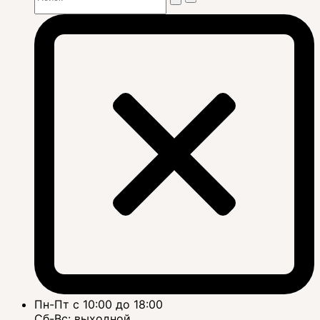
Пн-Пт с 10:00 до 18:00
Сб-Вс: выходной