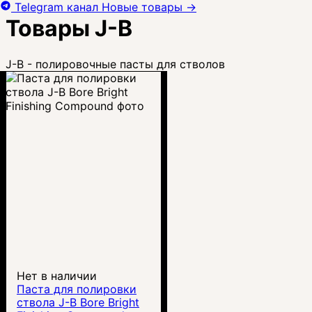
Telegram канал
Новые товары
→
Товары J-B
J-B - полировочные пасты для стволов
Нет в наличии
Паста для полировки
ствола J-B Bore Bright