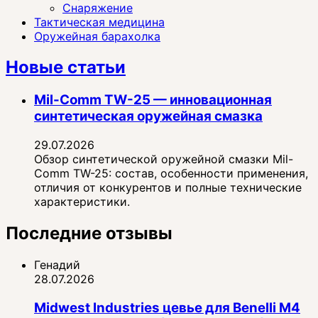
Снаряжение
Тактическая медицина
Оружейная барахолка
Новые статьи
Mil-Comm TW-25 — инновационная
синтетическая оружейная смазка
29.07.2026
Обзор синтетической оружейной смазки Mil-
Comm TW-25: состав, особенности применения,
отличия от конкурентов и полные технические
характеристики.
Последние отзывы
Генадий
28.07.2026
Midwest Industries цевье для Benelli M4