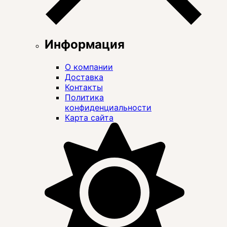
Информация
О компании
Доставка
Контакты
Политика
конфиденциальности
Карта сайта