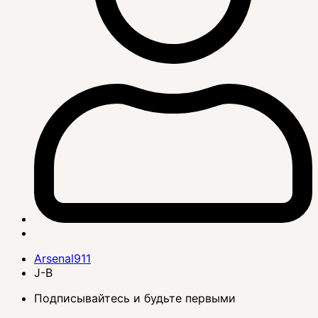
Arsenal911
J-B
Подписывайтесь и будьте первыми