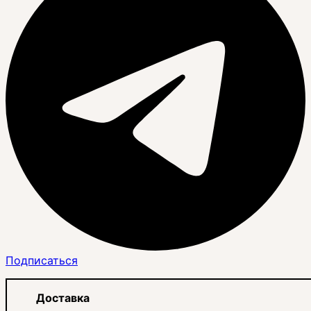
Подписаться
Доставка