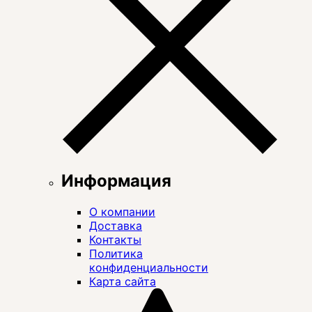
Информация
О компании
Доставка
Контакты
Политика
конфиденциальности
Карта сайта