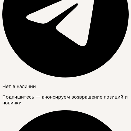
Нет в наличии
Подпишитесь — анонсируем возвращение позиций и
новинки