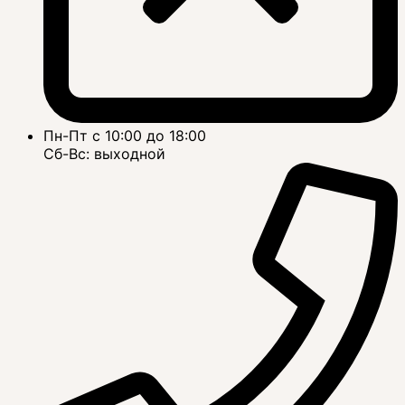
Пн-Пт с 10:00 до 18:00
Сб-Вс: выходной