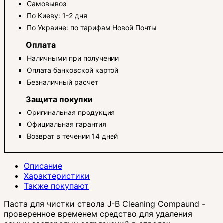
Самовывоз
По Киеву: 1-2 дня
По Украине: по тарифам Новой Почты
Оплата
Наличными при получении
Оплата банковской картой
Безналичный расчет
Защита покупки
Оригинальная продукция
Официальная гарантия
Возврат в течении 14 дней
Описание
Характеристики
Также покупают
Паста для чистки ствола J-B Cleaning Compaund -
проверенное временем средство для удаления