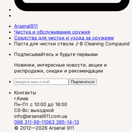
Arsenal911
Чистка и обслуживание оружия
Средства для чистки и ухода за оружием
Паста для чистки ствола J-B Cleaning Compaund
Подписывайтесь и будьте первыми
Новинки, интересные новости, акции и
распродажи, скидки и рекомендации
Подписаться
Контакты
г.Киев
Пн-Пт с 10:00 до 18:00
Сб-Вс: выходной
info@arsenal911.com.ua
098 311-99-11
063 395-14-13
© 2012—2026 Arsenal 911