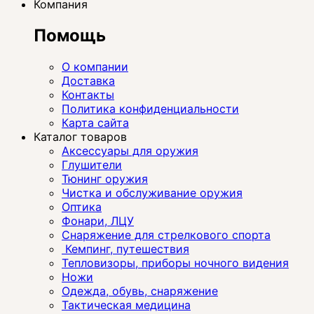
Компания
Помощь
О компании
Доставка
Контакты
Политика конфиденциальности
Карта сайта
Каталог товаров
Аксессуары для оружия
Глушители
Тюнинг оружия
Чистка и обслуживание оружия
Оптика
Фонари, ЛЦУ
Снаряжение для стрелкового спорта
Кемпинг, путешествия
Тепловизоры, приборы ночного видения
Ножи
Одежда, обувь, снаряжение
Тактическая медицина