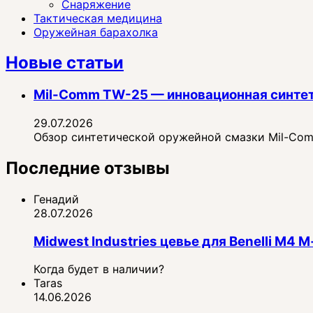
Снаряжение
Тактическая медицина
Оружейная барахолка
Новые статьи
Mil-Comm TW-25 — инновационная синте
29.07.2026
Обзор синтетической оружейной смазки Mil-Comm
Последние отзывы
Генадий
28.07.2026
Midwest Industries цевье для Benelli M4
Когда будет в наличии?
Taras
14.06.2026