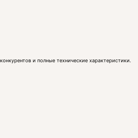
 конкурентов и полные технические характеристики.