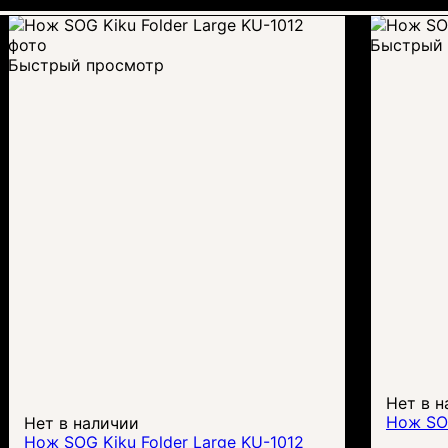
Быстрый 
Быстрый просмотр
Нет в н
Нож SO
Нет в наличии
Нож SOG Kiku Folder Large KU-1012