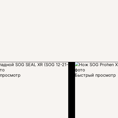
просмотр
Быстрый просмотр