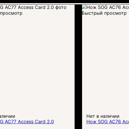
просмотр
Быстрый просмотр
аличии
Нет в наличии
G AC77 Access Card 2.0
Нож SOG AC76 Acc