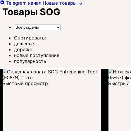
Telegram канал
Новые товары
→
Товары SOG
Сортировать:
дешевле
дороже
новые поступления
популярность
Быстрый просмотр
Быстрый 