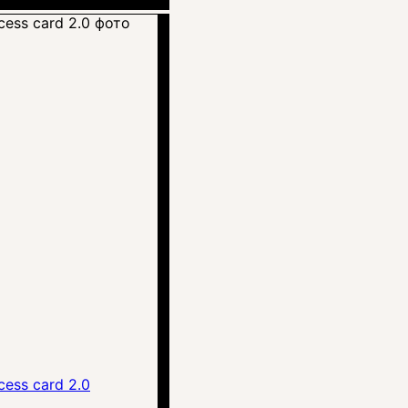
ess card 2.0