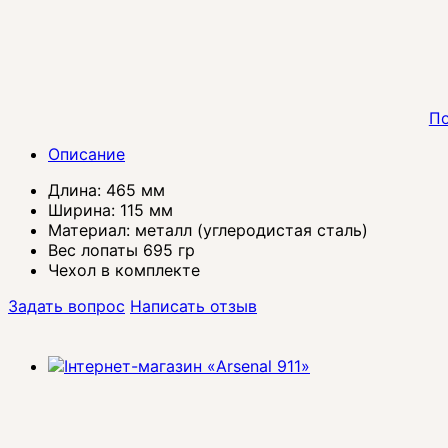
По
Описание
Длина: 465 мм
Ширина: 115 мм
Материал: металл (углеродистая сталь)
Вес лопаты 695 гр
Чехол в комплекте
Задать вопрос
Написать отзыв