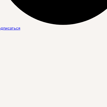
дписаться