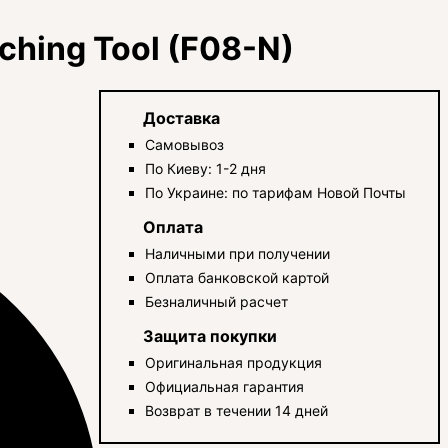
hing Tool (F08-N)
Доставка
Самовывоз
По Киеву: 1-2 дня
По Украине: по тарифам Новой Почты
Оплата
Наличными при получении
Оплата банковской картой
Безналичный расчет
Защита покупки
Оригинальная продукция
Официальная гарантия
Возврат в течении 14 дней