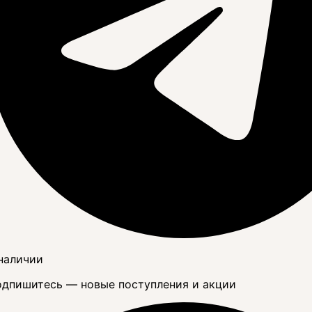
наличии
дпишитесь — новые поступления и акции