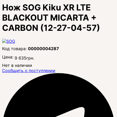
Нож SOG Kiku XR LTE
BLACKOUT MICARTA +
CARBON (12-27-04-57)
00000004287
Цена:
9 635
грн.
Нет в наличии
Сообщить о поступлении