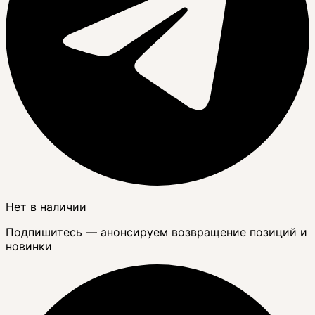
Нет в наличии
Подпишитесь — анонсируем возвращение позиций и
новинки