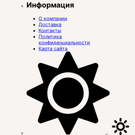
Информация
О компании
Доставка
Контакты
Политика
конфиденциальности
Карта сайта