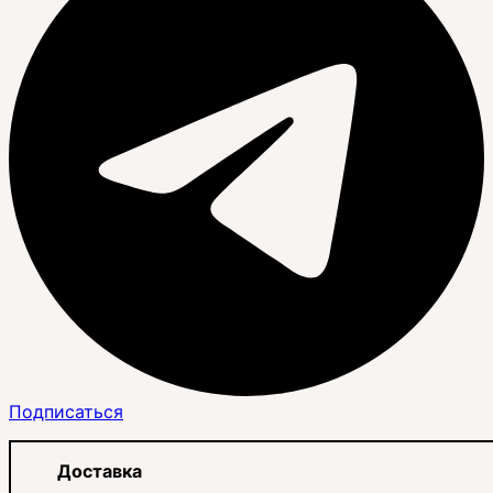
Подписаться
Доставка