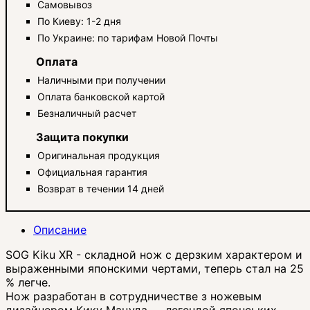
Самовывоз
По Киеву: 1-2 дня
По Украине: по тарифам Новой Почты
Оплата
Наличными при получении
Оплата банковской картой
Безналичный расчет
Защита покупки
Оригинальная продукция
Официальная гарантия
Возврат в течении 14 дней
Описание
SOG Kiku XR - складной нож с дерзким характером и
выраженными японскими чертами, теперь стал на 25
% легче.
Нож разработан в сотрудничестве з ножевым
дизайнером Кику Мацуда — легендой японських