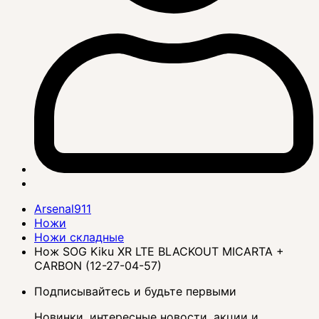
Arsenal911
Ножи
Ножи складные
Нож SOG Kiku XR LTE BLACKOUT MICARTA +
CARBON (12-27-04-57)
Подписывайтесь и будьте первыми
Новинки, интересные новости, акции и