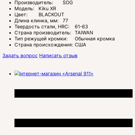
Производитель:
SOG
Модель:
Kiku XR
Цвет:
BLACKOUT
Длина клинка, мм:
77
Твердость стали, HRC:
61-63
Страна производитель:
TAIWAN
Тип режущей кромки:
Обычная кромка
Страна происхождения:
США
Задать вопрос
Написать отзыв