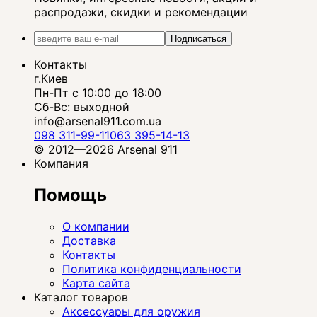
распродажи, скидки и рекомендации
Подписаться
Контакты
г.Киев
Пн-Пт с 10:00 до 18:00
Сб-Вс: выходной
info@arsenal911.com.ua
098 311-99-11
063 395-14-13
© 2012—2026 Arsenal 911
Компания
Помощь
О компании
Доставка
Контакты
Политика конфиденциальности
Карта сайта
Каталог товаров
Аксессуары для оружия