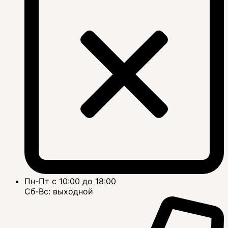
Пн-Пт с 10:00 до 18:00
Сб-Вс: выходной