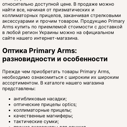
относительно доступной цене. В продаже можно
найти все, начиная от призматических и
коллиматорных прицелов, заканчивая стрелковыми
аксессуарами и прочим товаром. Продукцию Primary
Arms купить по приемлемой стоимости с доставкой
в любой регион Украины можно на официальном
сайте нашего интернет-магазина.
Оптика Primary Arms:
разновидности и особенности
Прежде чем приобретать товары Primary Arms,
необходимо ознакомиться с широким их широким
ассортиментом. В каталоге нашего магазина
представлены:
антибликовые насадки;
оптические прицелы optics;
коллиматорные прицелы;
качественные магниферы;
тактические сумки;
прочие аксессуары для оружия.