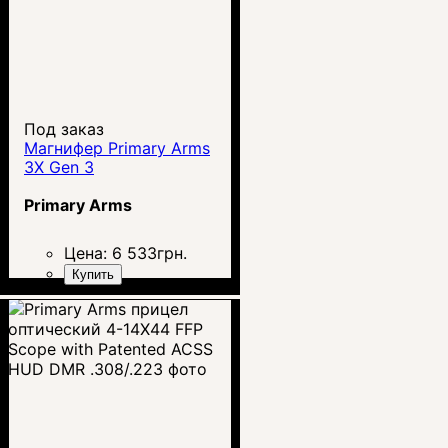
Под заказ
Магнифер Primary Arms
3X Gen 3
Primary Arms
Цена:
6 533
грн.
Купить