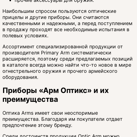
Наибольшим спросом пользуются оптические
прицелы и другие приборы. Они считаются
качественными и надежными, а перед поступлением
в продажу проходят все необходимые испытания в
полевых условиях.
Ассортимент специализированной продукции от
производителя Primary Arm систематически
расширяется, поэтому среди предлагаемых позиций
в каталоге всегда можно найти что-то новое в мире
огнестрельного оружия и прочего армейского
оборудования.
Приборы «Арм Оптикс»‎ и их
преимущества
Оптика Arms имеет свои неоспоримые
преимущества. Благодаря им покупатели отдает
предпочтение этому бренду.
Среди достоинств продукции Optic Arm можно