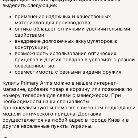
выделить следующие:
применение надежных и качественных
материалов для производства;
оптика обладает отличными увеличительными
свойствами;
внедрение долговечных аккумуляторов в
конструкции;
возможность использования оптических
прицелов и других товаров в условиях с разной
освещенностью;
совместимость с разными видами оружия.
Купить Primary Arms можно в нашем интернет-
магазине, добавив товар в корзину или позвонив по
номеру телефона для связи с менеджером. При
необходимости наши специалисты
проконсультируют и помогут с выбором подходящей
модели оптического прицела. Доставка
осуществляется на любой адрес в городе Киев и в
другие населенные пункты Украины.