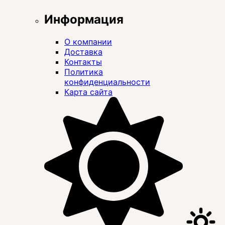
Информация
О компании
Доставка
Контакты
Политика
конфиденциальности
Карта сайта