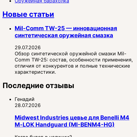
Оружейная барахолка
Новые статьи
Mil-Comm TW-25 — инновационная
синтетическая оружейная смазка
29.07.2026
Обзор синтетической оружейной смазки Mil-
Comm TW-25: состав, особенности применения,
отличия от конкурентов и полные технические
характеристики.
Последние отзывы
Генадий
28.07.2026
Midwest Industries цевье для Benelli M4
M‑LOK Handguard (MI-BENM4-HG)
Когда будет в наличии?