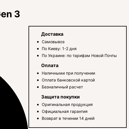
en 3
Доставка
Самовывоз
По Киеву: 1-2 дня
По Украине: по тарифам Новой Почты
Оплата
Наличными при получении
Оплата банковской картой
Безналичный расчет
Защита покупки
Оригинальная продукция
Официальная гарантия
Возврат в течении 14 дней