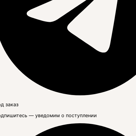
д заказ
дпишитесь — уведомим о поступлении