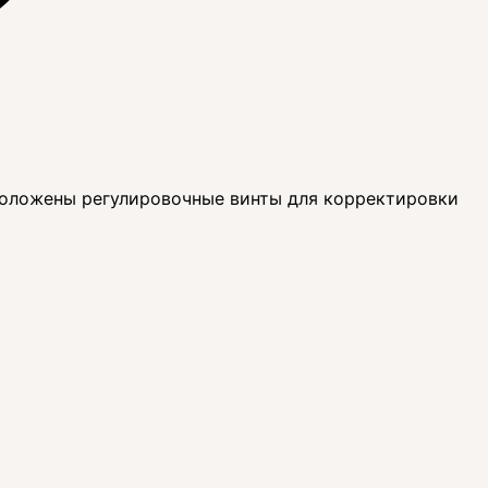
положены регулировочные винты для корректировки