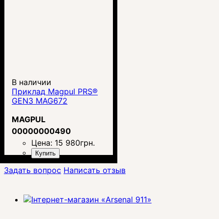
В наличии
Приклад Magpul PRS®
GEN3 MAG672
MAGPUL
00000000490
Цена:
15 980
грн.
Купить
Задать вопрос
Написать отзыв