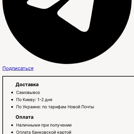
Подписаться
Доставка
Самовывоз
По Киеву: 1-2 дня
По Украине: по тарифам Новой Почты
Оплата
Наличными при получении
Оплата банковской картой