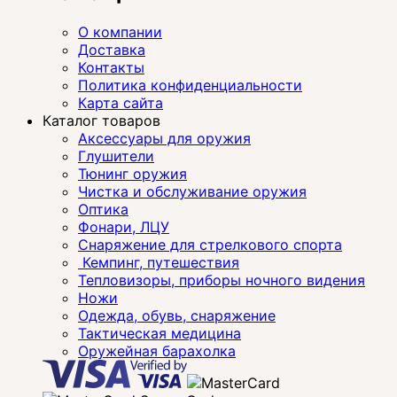
О компании
Доставка
Контакты
Политика конфиденциальности
Карта сайта
Каталог товаров
Аксессуары для оружия
Глушители
Тюнинг оружия
Чистка и обслуживание оружия
Оптика
Фонари, ЛЦУ
Снаряжение для стрелкового спорта
Кемпинг, путешествия
Тепловизоры, приборы ночного видения
Ножи
Одежда, обувь, снаряжение
Тактическая медицина
Оружейная барахолка