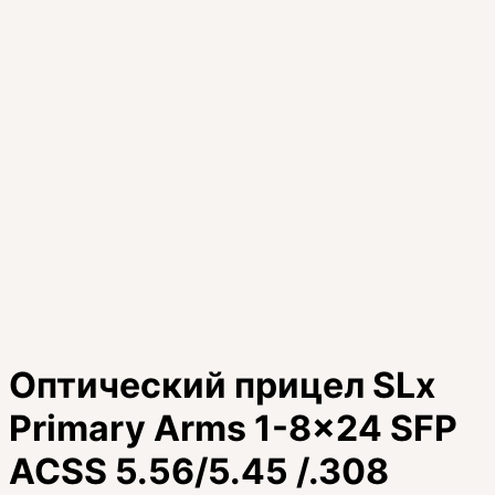
Оптический прицел SLx
Primary Arms 1-8x24 SFP
ACSS 5.56/5.45 /.308