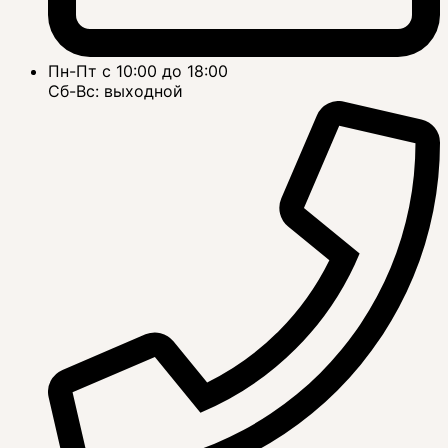
Пн-Пт с 10:00 до 18:00
Сб-Вс: выходной