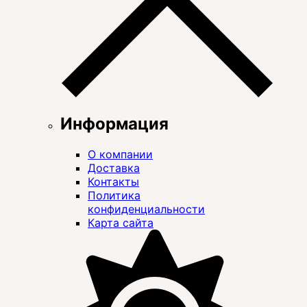
Информация
О компании
Доставка
Контакты
Политика
конфиденциальности
Карта сайта