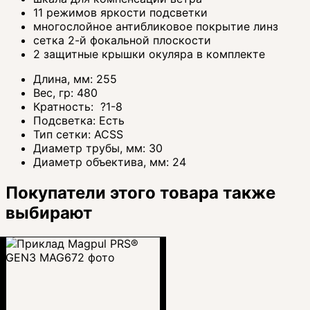
11 режимов яркости подсветки
многослойное антибликовое покрытие линз
сетка 2-й фокальной плоскости
2 защитные крышки окуляра в комплекте
Длина, мм:
255
Вес, гр:
480
Кратность:
?
1-8
Подсветка:
Есть
Тип сетки:
ACSS
Диаметр трубы, мм:
30
Диаметр объектива, мм:
24
Покупатели этого товара также
выбирают