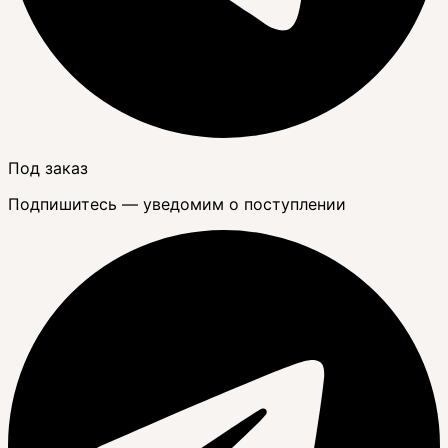
Под заказ
Подпишитесь — уведомим о поступлении