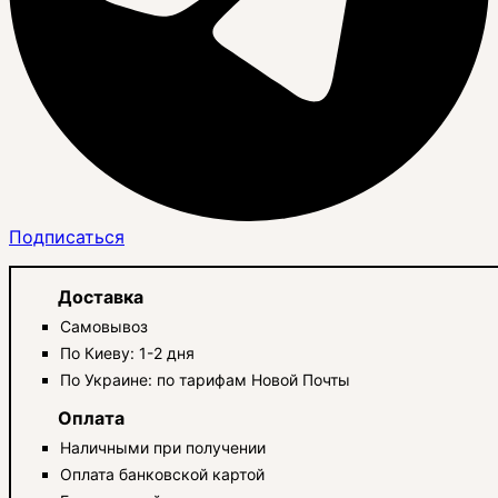
Подписаться
Доставка
Самовывоз
По Киеву: 1-2 дня
По Украине: по тарифам Новой Почты
Оплата
Наличными при получении
Оплата банковской картой