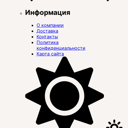
Информация
О компании
Доставка
Контакты
Политика
конфиденциальности
Карта сайта