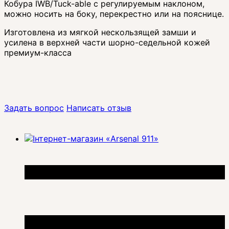
Кобура IWB/Tuck-able с регулируемым наклоном,
можно носить на боку, перекрестно или на пояснице.
Изготовлена из мягкой нескользящей замши и
усилена в верхней части шорно-седельной кожей
премиум-класса
Задать вопрос
Написать отзыв