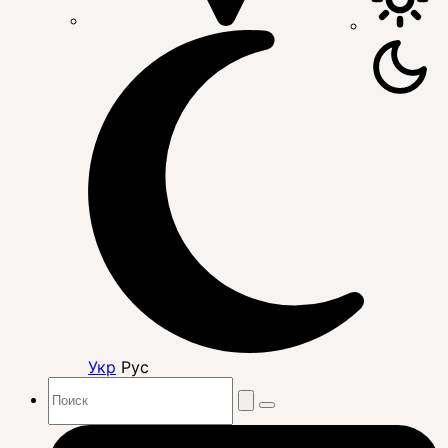
Укр
Рус