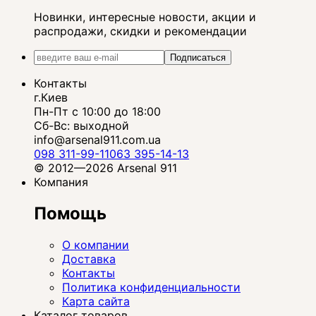
Новинки, интересные новости, акции и
распродажи, скидки и рекомендации
Подписаться
Контакты
г.Киев
Пн-Пт с 10:00 до 18:00
Сб-Вс: выходной
info@arsenal911.com.ua
098 311-99-11
063 395-14-13
© 2012—2026 Arsenal 911
Компания
Помощь
О компании
Доставка
Контакты
Политика конфиденциальности
Карта сайта
Каталог товаров