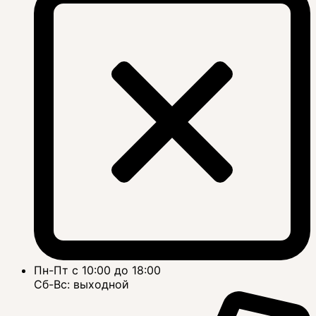
Пн-Пт с 10:00 до 18:00
Сб-Вс: выходной