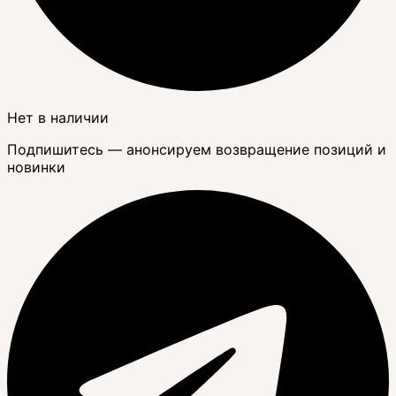
Нет в наличии
Подпишитесь — анонсируем возвращение позиций и
новинки