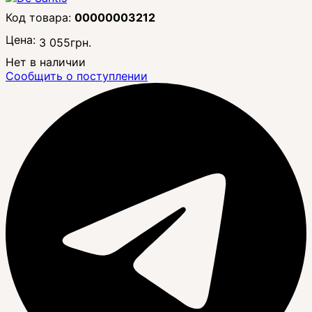
00000003212
Цена:
3 055
грн.
Нет в наличии
Сообщить о поступлении