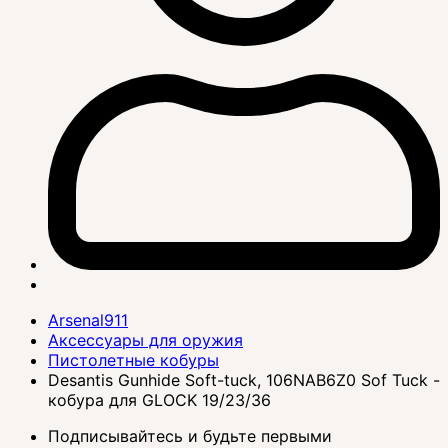
Arsenal911
Аксессуары для оружия
Пистолетные кобуры
Desantis Gunhide Soft-tuck, 106NAB6Z0 Sof Tuck -
кобура для GLOCK 19/23/36
Подписывайтесь и будьте первыми