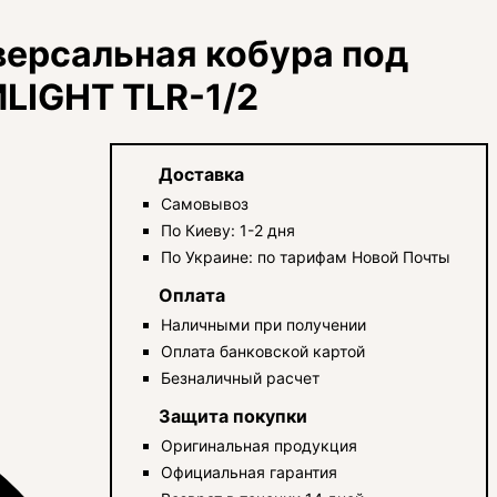
ерсальная кобура под
LIGHT TLR-1/2
Доставка
Самовывоз
По Киеву: 1-2 дня
По Украине: по тарифам Новой Почты
Оплата
Наличными при получении
Оплата банковской картой
Безналичный расчет
Защита покупки
Оригинальная продукция
Официальная гарантия