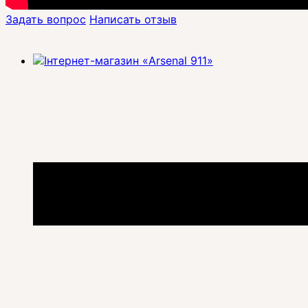
Задать вопрос
Написать отзыв