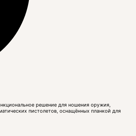
ункциональное решение для ношения оружия,
атических пистолетов, оснащённых планкой для