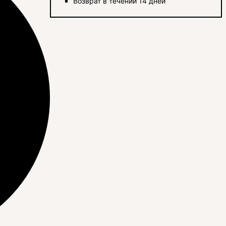
Возврат в течении 14 дней