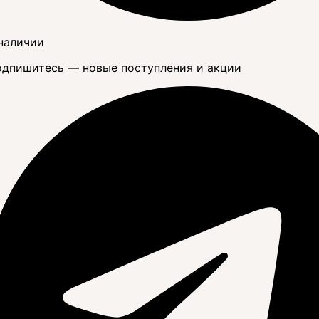
наличии
дпишитесь — новые поступления и акции