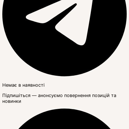
Немає в наявності
Підпишіться — анонсуємо повернення позицій та
новинки