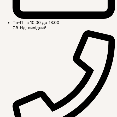
Пн-Пт з 10:00 до 18:00
Сб-Нд: вихідний