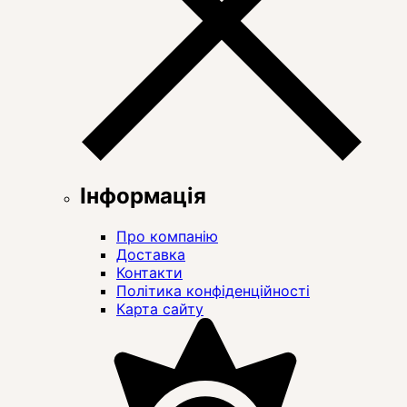
Інформація
Про компанію
Доставка
Контакти
Політика конфіденційності
Карта сайту