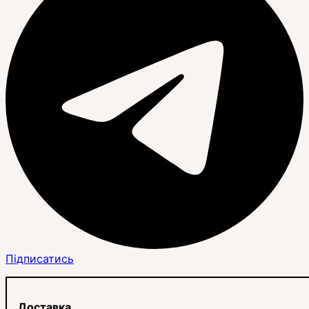
Підписатись
Доставка