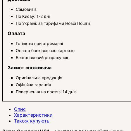
Самовивіз
По Києву: 1-2 дні
По Україні: за тарифами Нової Пошти
Оплата
Готівкою при отриманні
Оплата банківською карткою
Безготівковий розрахунок
Захист споживача
Оригінальна продукція
Офіційна гарантія
Повернення на протязі 14 днів
Опис
Характеристики
Також купують