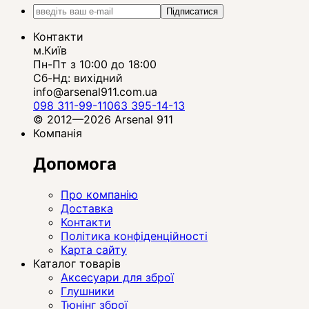
Підписатися
Контакти
м.Київ
Пн-Пт з 10:00 до 18:00
Сб-Нд: вихідний
info@arsenal911.com.ua
098 311-99-11
063 395-14-13
© 2012—2026 Arsenal 911
Компанія
Допомога
Про компанію
Доставка
Контакти
Політика конфіденційності
Карта сайту
Каталог товарів
Аксесуари для зброї
Глушники
Тюнінг зброї