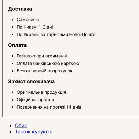
Доставка
Самовивіз
По Києву: 1-2 дні
По Україні: за тарифами Нової Пошти
Оплата
Готівкою при отриманні
Оплата банківською карткою
Безготівковий розрахунок
Захист споживача
Оригінальна продукція
Офіційна гарантія
Повернення на протязі 14 днів
Опис
Також купують