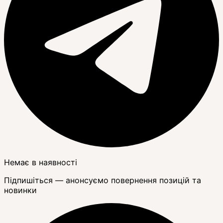
Немає в наявності
Підпишіться — анонсуємо повернення позицій та
новинки