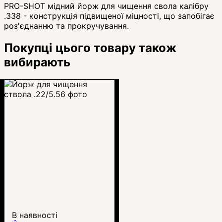
PRO-SHOT мідний йорж для чищення свола калібру
.338 - конструкція підвищеної міцності, що запобігає
роз'єднанню та прокручування.
Покупці цього товару також
вибирають
В наявності