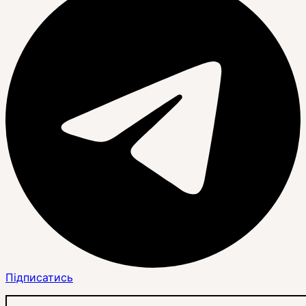
Підписатись