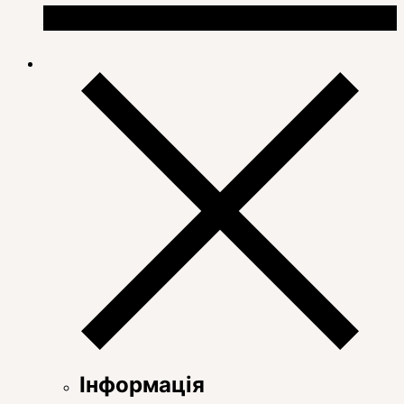
Інформація