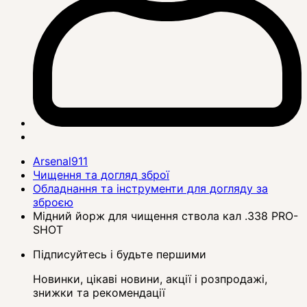
Arsenal911
Чищення та догляд зброї
Обладнання та інструменти для догляду за
зброєю
Мідний йорж для чищення ствола кал .338 PRO-
SHOT
Підписуйтесь і будьте першими
Новинки, цікаві новини, акції і розпродажі,
знижки та рекомендації