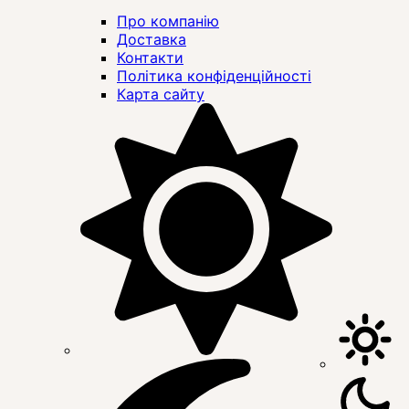
Про компанію
Доставка
Контакти
Політика конфіденційності
Карта сайту