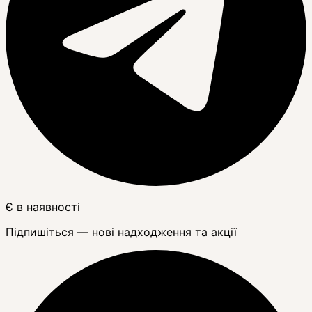
Є в наявності
Підпишіться — нові надходження та акції