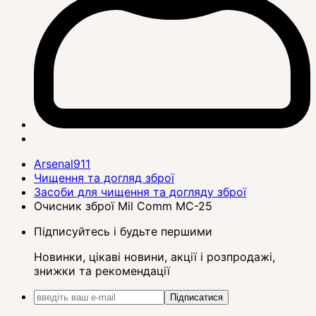
Arsenal911
Чищення та догляд зброї
Засоби для чищення та догляду зброї
Очисник зброї Mil Comm MC-25
Підписуйтесь і будьте першими
Новинки, цікаві новини, акції і розпродажі,
знижки та рекомендації
Підписатися