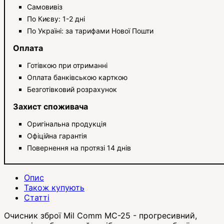
Самовивіз
По Києву: 1-2 дні
По Україні: за тарифами Нової Пошти
Оплата
Готівкою при отриманні
Оплата банківською карткою
Безготівковий розрахунок
Захист споживача
Оригінальна продукція
Офіційна гарантія
Повернення на протязі 14 днів
Опис
Також купують
Статті
Очисник зброї Mil Comm MC-25 - прогресивний,