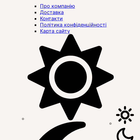
Про компанію
Доставка
Контакти
Політика конфіденційності
Карта сайту