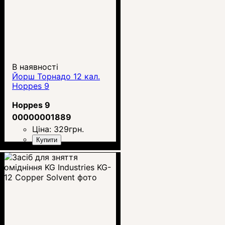
В наявності
Йорш Торнадо 12 кал.
Hoppes 9
Hoppes 9
00000001889
Ціна:
329
грн.
Купити