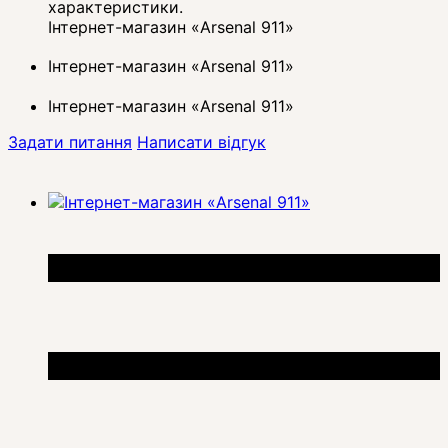
характеристики.
Інтернет-магазин «Arsenal 911»
Інтернет-магазин «Arsenal 911»
Інтернет-магазин «Arsenal 911»
Задати питання
Написати відгук