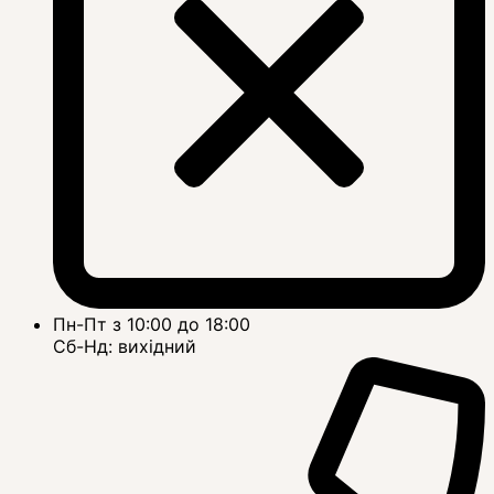
Пн-Пт з 10:00 до 18:00
Сб-Нд: вихідний