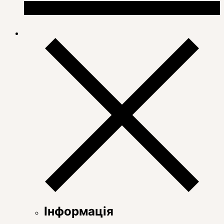
Інформація