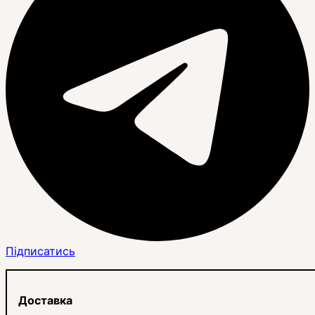
Підписатись
Доставка