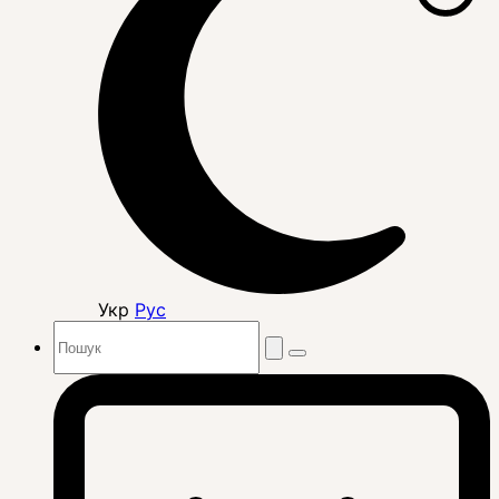
Укр
Рус