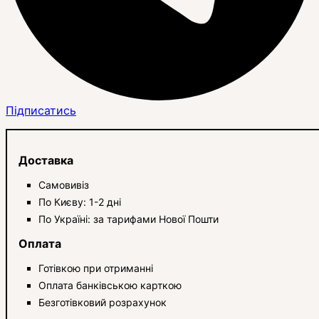
Підписатись
Доставка
Самовивіз
По Києву: 1-2 дні
По Україні: за тарифами Нової Пошти
Оплата
Готівкою при отриманні
Оплата банківською карткою
Безготівковий розрахунок