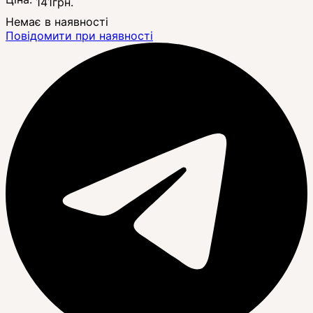
141
грн.
Немає в наявності
Повідомити при наявності