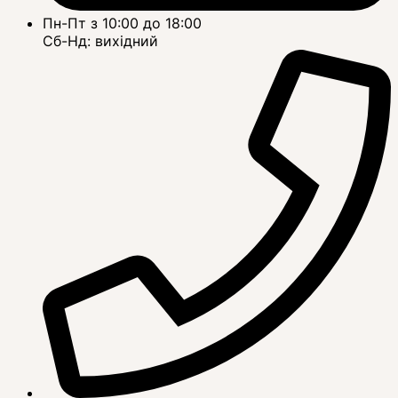
Пн-Пт з 10:00 до 18:00
Сб-Нд: вихідний