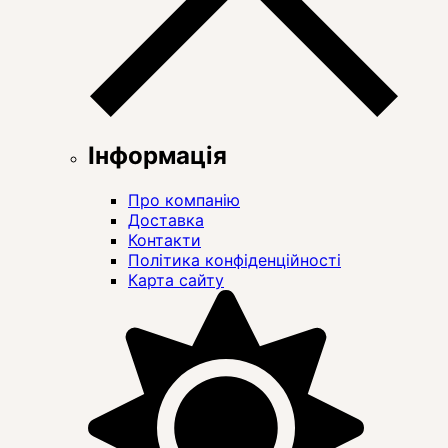
Інформація
Про компанію
Доставка
Контакти
Політика конфіденційності
Карта сайту