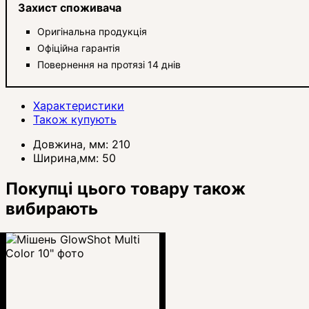
Захист споживача
Оригінальна продукція
Офіційна гарантія
Повернення на протязі 14 днів
Характеристики
Також купують
Довжина, мм:
210
Ширина,мм:
50
Покупці цього товару також
вибирають