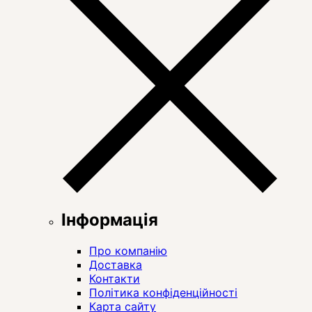
Інформація
Про компанію
Доставка
Контакти
Політика конфіденційності
Карта сайту