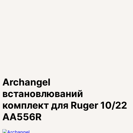
Archangel
встановлюваний
комплект для Ruger 10/22
AA556R