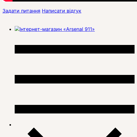
Задати питання
Написати відгук