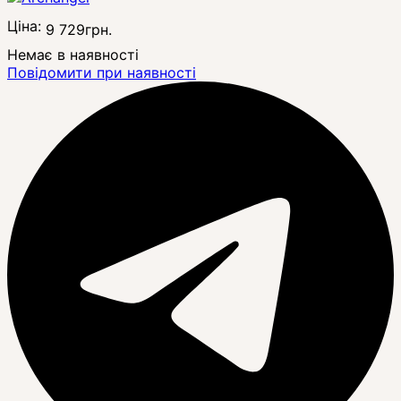
Ціна:
9 729
грн.
Немає в наявності
Повідомити при наявності