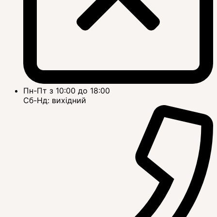
Пн-Пт з 10:00 до 18:00
Сб-Нд: вихідний