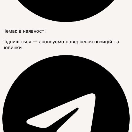
Немає в наявності
Підпишіться — анонсуємо повернення позицій та
новинки