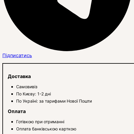
Підписатись
Доставка
Самовивіз
По Києву: 1-2 дні
По Україні: за тарифами Нової Пошти
Оплата
Готівкою при отриманні
Оплата банківською карткою