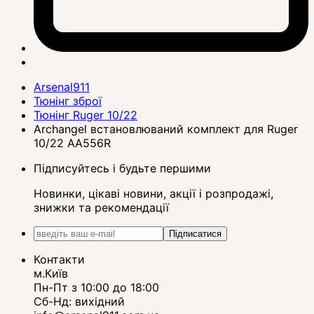
Arsenal911
Тюнінг зброї
Тюнінг Ruger 10/22
Archangel встановлюваний комплект для Ruger
10/22 AA556R
Підписуйтесь і будьте першими
Новинки, цікаві новини, акції і розпродажі,
знижки та рекомендації
Підписатися
Контакти
м.Київ
Пн-Пт з 10:00 до 18:00
Сб-Нд: вихідний