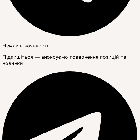
Немає в наявності
Підпишіться — анонсуємо повернення позицій та
новинки