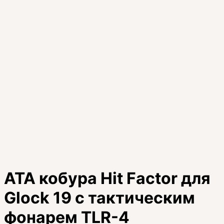
ATA кобура Hit Factor для
Glock 19 с тактическим
фонарем TLR-4