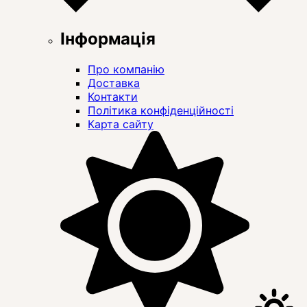
Інформація
Про компанію
Доставка
Контакти
Політика конфіденційності
Карта сайту