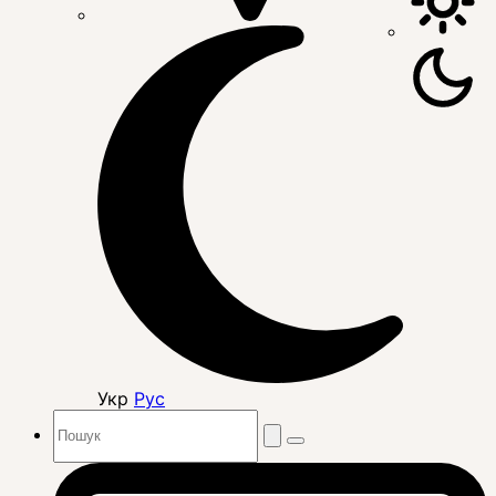
Укр
Рус