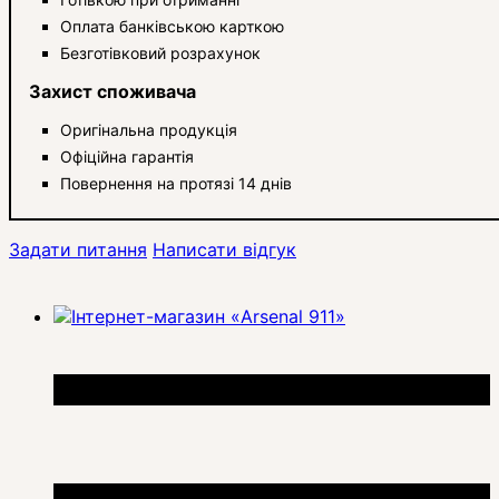
Оплата банківською карткою
Безготівковий розрахунок
Захист споживача
Оригінальна продукція
Офіційна гарантія
Повернення на протязі 14 днів
Задати питання
Написати відгук