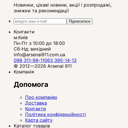
Новинки, цікаві новини, акції і розпродажі,
знижки та рекомендації
Підписатися
Контакти
м.Київ
Пн-Пт з 10:00 до 18:00
Сб-Нд: вихідний
info@arsenal911.com.ua
098 311-99-11
063 395-14-13
© 2012—2026 Arsenal 911
Компанія
Допомога
Про компанію
Доставка
Контакти
Політика конфіденційності
Карта сайту
Каталог товарів