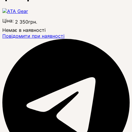
Ціна:
2 350
грн.
Немає в наявності
Повідомити при наявності