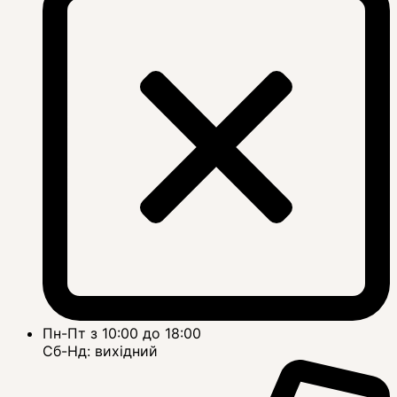
Пн-Пт з 10:00 до 18:00
Сб-Нд: вихідний