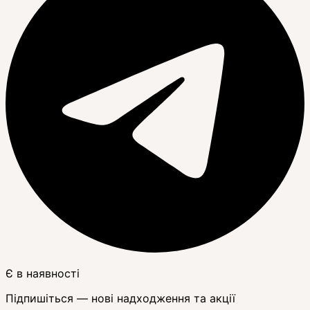
Є в наявності
Підпишіться — нові надходження та акції