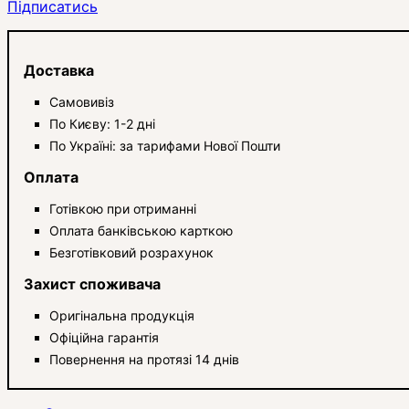
Підписатись
Доставка
Самовивіз
По Києву: 1-2 дні
По Україні: за тарифами Нової Пошти
Оплата
Готівкою при отриманні
Оплата банківською карткою
Безготівковий розрахунок
Захист споживача
Оригінальна продукція
Офіційна гарантія
Повернення на протязі 14 днів