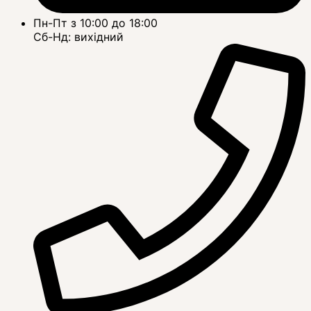
Пн-Пт з 10:00 до 18:00
Сб-Нд: вихідний