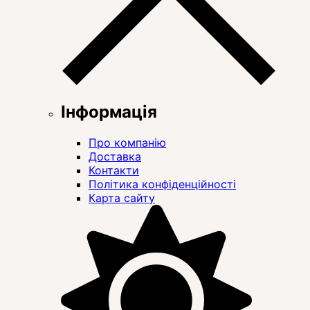
Інформація
Про компанію
Доставка
Контакти
Політика конфіденційності
Карта сайту