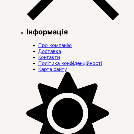
Інформація
Про компанію
Доставка
Контакти
Політика конфіденційності
Карта сайту