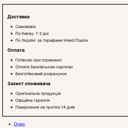
Доставка
Самовивіз
По Києву: 1-2 дні
По Україні: за тарифами Нової Пошти
Оплата
Готівкою при отриманні
Оплата банківською карткою
Безготівковий розрахунок
Захист споживача
Оригінальна продукція
Офіційна гарантія
Повернення на протязі 14 днів
Опис