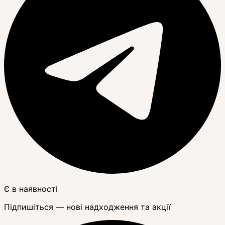
Є в наявності
Підпишіться — нові надходження та акції