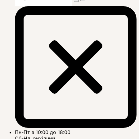
Пн-Пт з 10:00 до 18:00
Сб-Нд: вихідний