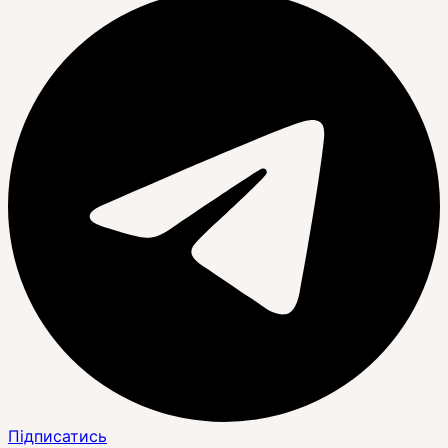
Підписатись