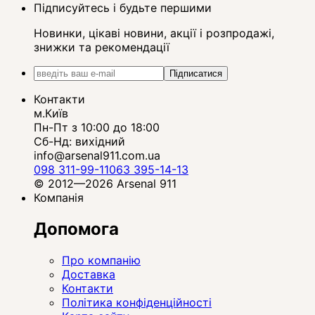
Підписуйтесь і будьте першими
Новинки, цікаві новини, акції і розпродажі,
знижки та рекомендації
Підписатися
Контакти
м.Київ
Пн-Пт з 10:00 до 18:00
Сб-Нд: вихідний
info@arsenal911.com.ua
098 311-99-11
063 395-14-13
© 2012—2026 Arsenal 911
Компанія
Допомога
Про компанію
Доставка
Контакти
Політика конфіденційності