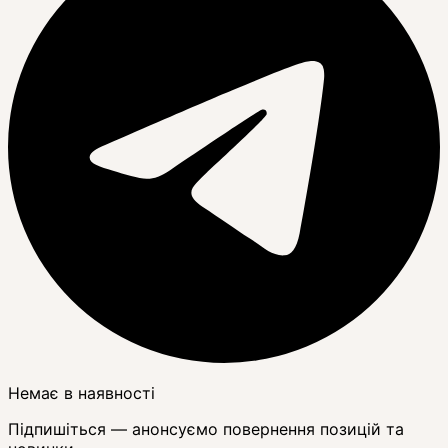
Немає в наявності
Підпишіться — анонсуємо повернення позицій та