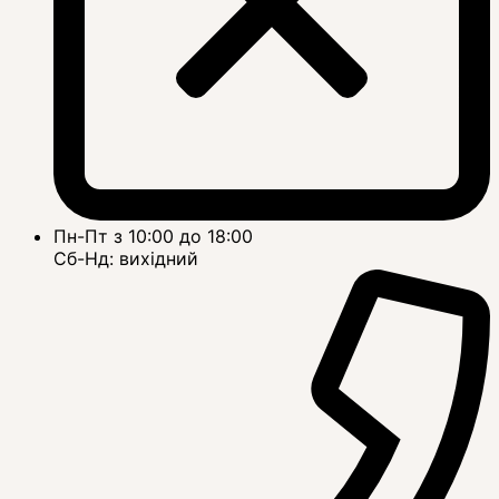
Пн-Пт з 10:00 до 18:00
Сб-Нд: вихідний