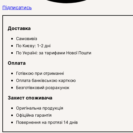
Підписатись
Доставка
Самовивіз
По Києву: 1-2 дні
По Україні: за тарифами Нової Пошти
Оплата
Готівкою при отриманні
Оплата банківською карткою
Безготівковий розрахунок
Захист споживача
Оригінальна продукція
Офіційна гарантія
Повернення на протязі 14 днів