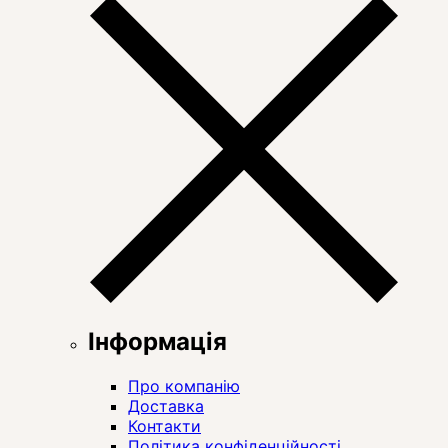
Інформація
Про компанію
Доставка
Контакти
Політика конфіденційності