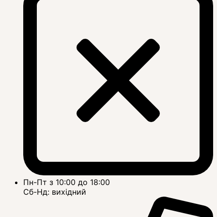
Пн-Пт з 10:00 до 18:00
Сб-Нд: вихідний