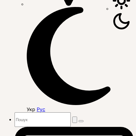
Укр
Рус