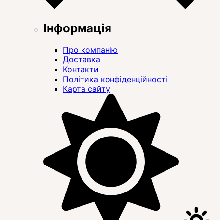
Інформація
Про компанію
Доставка
Контакти
Політика конфіденційності
Карта сайту