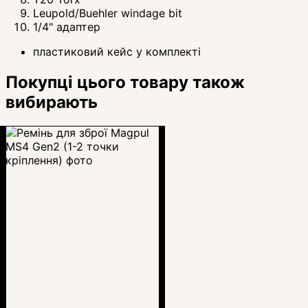
Leupold/Buehler windage bit
1/4" адаптер
пластиковий кейс у комплекті
Покупці цього товару також
вибирають