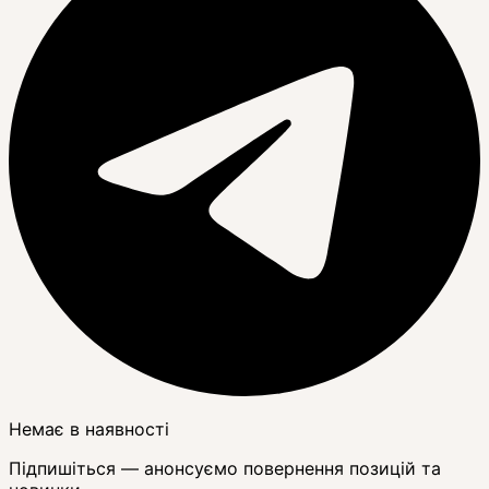
Немає в наявності
Підпишіться — анонсуємо повернення позицій та