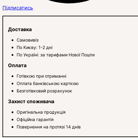
Підписатись
Доставка
Самовивіз
По Києву: 1-2 дні
По Україні: за тарифами Нової Пошти
Оплата
Готівкою при отриманні
Оплата банківською карткою
Безготівковий розрахунок
Захист споживача
Оригінальна продукція
Офіційна гарантія
Повернення на протязі 14 днів