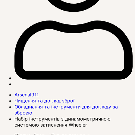
Arsenal911
Чищення та догляд зброї
Обладнання та інструменти для догляду за
зброєю
Набір інструментів з динамометричною
системою затиснення Wheeler