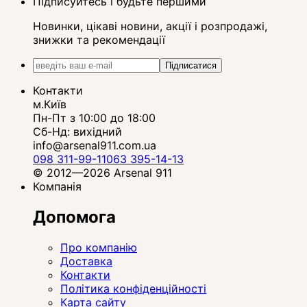
Підписуйтесь і будьте першими
Новинки, цікаві новини, акції і розпродажі,
знижки та рекомендації
Підписатися
Контакти
м.Київ
Пн-Пт з 10:00 до 18:00
Сб-Нд: вихідний
info@arsenal911.com.ua
098 311-99-11
063 395-14-13
© 2012—2026 Arsenal 911
Компанія
Допомога
Про компанію
Доставка
Контакти
Політика конфіденційності
Карта сайту