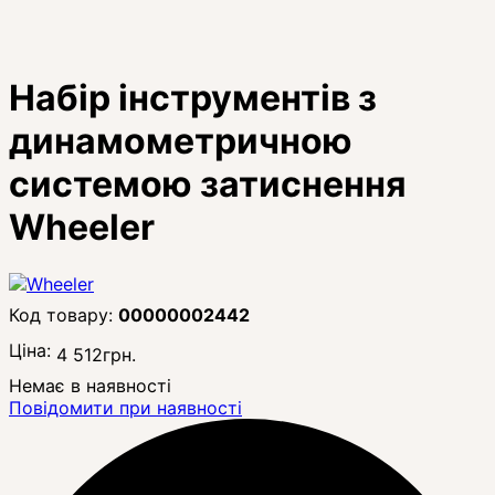
Набір інструментів з
динамометричною
системою затиснення
Wheeler
00000002442
Ціна:
4 512
грн.
Немає в наявності
Повідомити при наявності