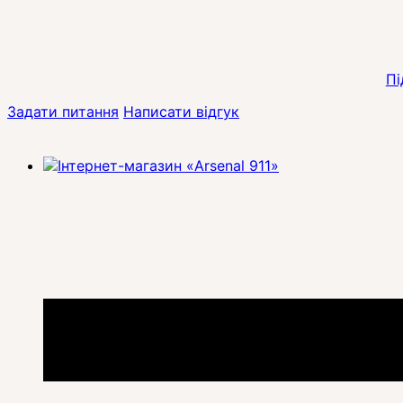
Пі
Задати питання
Написати відгук