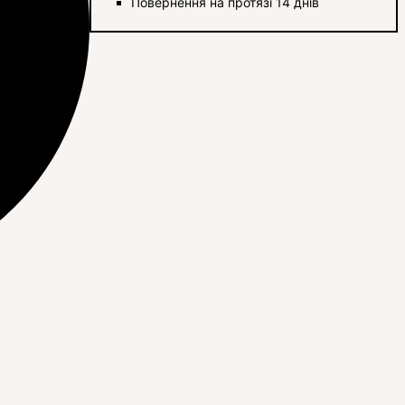
Повернення на протязі 14 днів