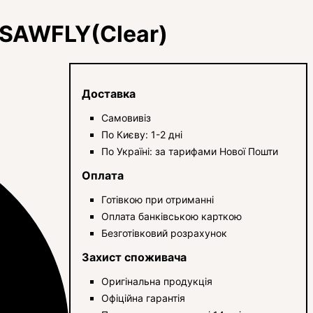
 SAWFLY(Clear)
Доставка
Самовивіз
По Києву: 1-2 дні
По Україні: за тарифами Нової Пошти
Оплата
Готівкою при отриманні
Оплата банківською карткою
Безготівковий розрахунок
Захист споживача
Оригінальна продукція
Офіційна гарантія