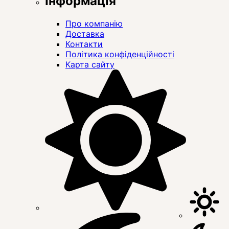
Інформація
Про компанію
Доставка
Контакти
Політика конфіденційності
Карта сайту