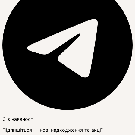
Є в наявності
Підпишіться — нові надходження та акції