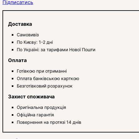
Підписатись
Доставка
Самовивіз
По Києву: 1-2 дні
По Україні: за тарифами Нової Пошти
Оплата
Готівкою при отриманні
Оплата банківською карткою
Безготівковий розрахунок
Захист споживача
Оригінальна продукція
Офіційна гарантія
Повернення на протязі 14 днів