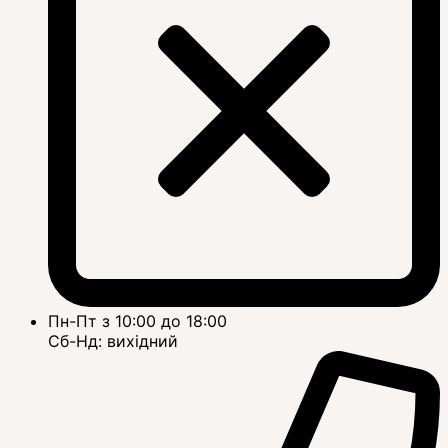
Пн-Пт з 10:00 до 18:00
Сб-Нд: вихідний