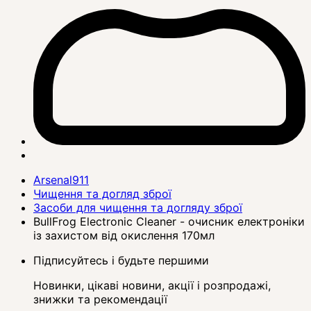
Arsenal911
Чищення та догляд зброї
Засоби для чищення та догляду зброї
BullFrog Electronic Cleaner - очисник електроніки
із захистом від окислення 170мл
Підписуйтесь і будьте першими
Новинки, цікаві новини, акції і розпродажі,
знижки та рекомендації