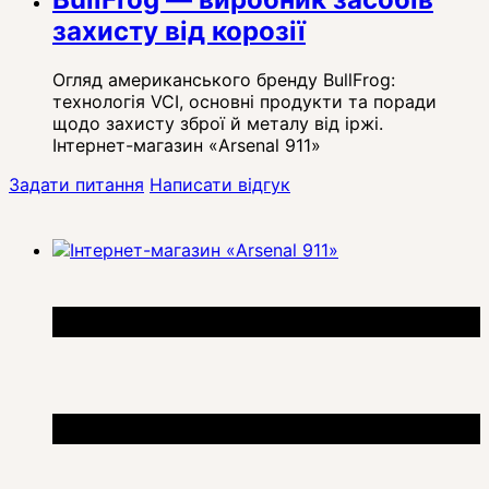
захисту від корозії
Огляд американського бренду BullFrog:
технологія VCI, основні продукти та поради
щодо захисту зброї й металу від іржі.
Інтернет-магазин «Arsenal 911»
Задати питання
Написати відгук