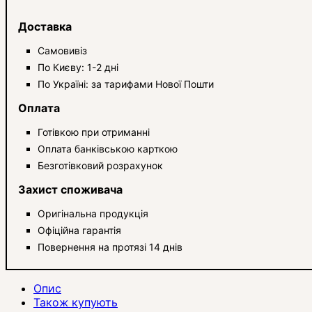
Доставка
Самовивіз
По Києву: 1-2 дні
По Україні: за тарифами Нової Пошти
Оплата
Готівкою при отриманні
Оплата банківською карткою
Безготівковий розрахунок
Захист споживача
Оригінальна продукція
Офіційна гарантія
Повернення на протязі 14 днів
Опис
Також купують