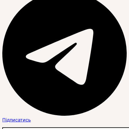
Підписатись