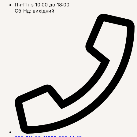
Пн-Пт з 10:00 до 18:00
Сб-Нд: вихідний