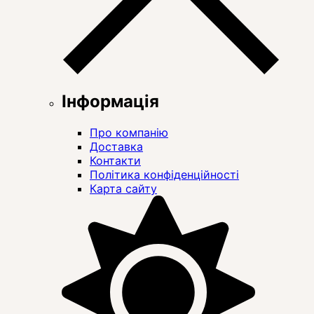
Інформація
Про компанію
Доставка
Контакти
Політика конфіденційності
Карта сайту