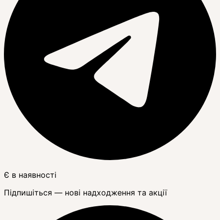
Є в наявності
Підпишіться — нові надходження та акції