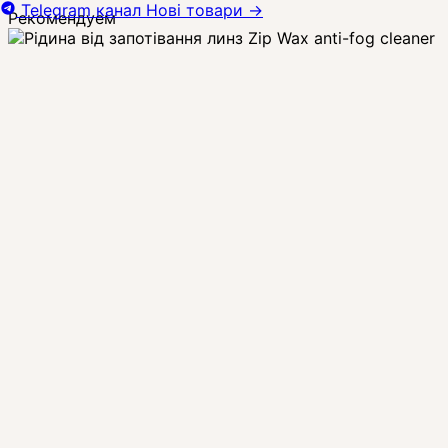
Telegram канал
Нові товари
→
Рекомендуем