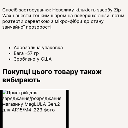
Спосіб застосування: Невелику кількість засобу Zip
Wax нанести тонким шаром на поверхню лінзи, потім
розтерти серветкою з мікро-фібри до стану
звичайної прозорості.
Аэрозольна упаковка
Вага -57 гр
Зроблено у США
Покупці цього товару також
вибирають