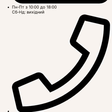
Пн-Пт з 10:00 до 18:00
Сб-Нд: вихідний