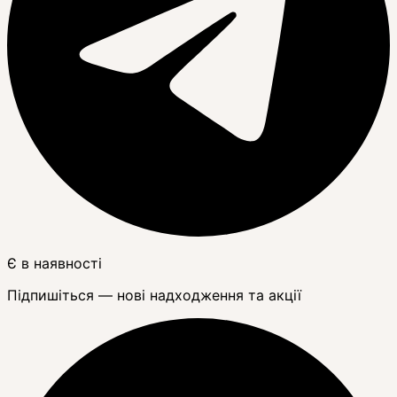
Є в наявності
Підпишіться — нові надходження та акції