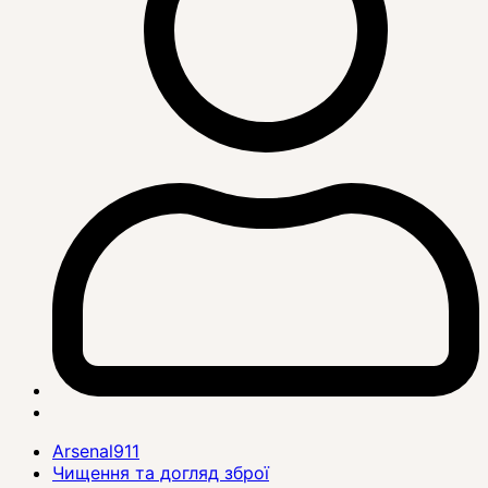
Arsenal911
Чищення та догляд зброї