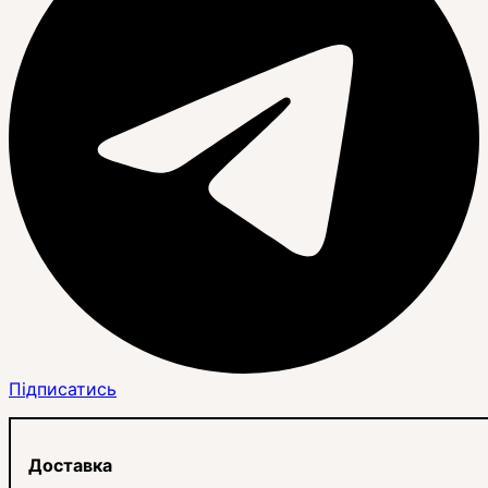
Підписатись
Доставка