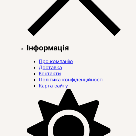
Інформація
Про компанію
Доставка
Контакти
Політика конфіденційності
Карта сайту