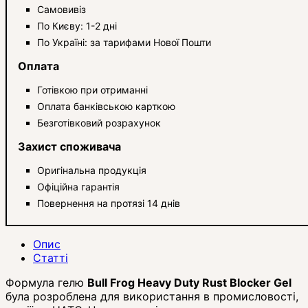
Самовивіз
По Києву: 1-2 дні
По Україні: за тарифами Нової Пошти
Оплата
Готівкою при отриманні
Оплата банківською карткою
Безготівковий розрахунок
Захист споживача
Оригінальна продукція
Офіційна гарантія
Повернення на протязі 14 днів
Опис
Статті
Формула гелю
Bull Frog Heavy Duty Rust Blocker Gel
була розроблена для використання в промисловості,