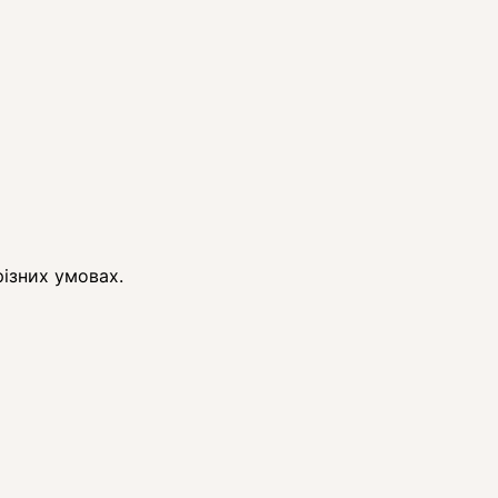
різних умовах.