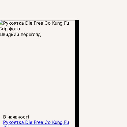
Швидкий перегляд
В наявності
Рукоятка Die Free Co Kung Fu