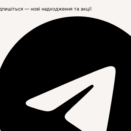
дпишіться — нові надходження та акції