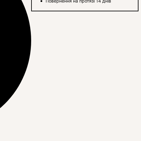
Повернення на протязі 14 днів