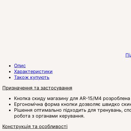
Пі
Опис
Характеристики
Також купують
Призначення та застосування
Кнопка скиду магазину для AR-15/М4 розроблена 
Ергономічна форма кнопки дозволяє швидко скин
Рішення оптимально підходить для тренувань, спо
робота з органами керування.
Конструкція та особливості