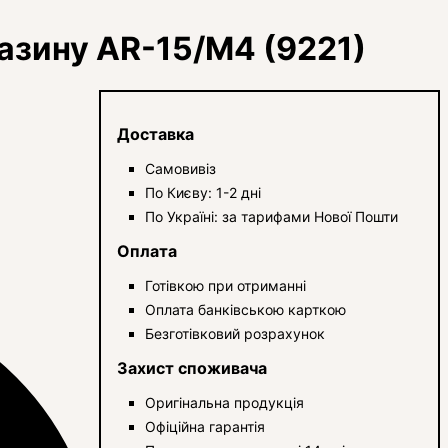
азину AR-15/М4 (9221)
Доставка
Самовивіз
По Києву: 1-2 дні
По Україні: за тарифами Нової Пошти
Оплата
Готівкою при отриманні
Оплата банківською карткою
Безготівковий розрахунок
Захист споживача
Оригінальна продукція
Офіційна гарантія