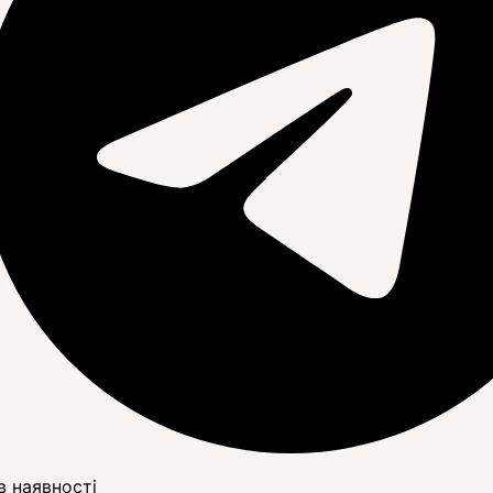
в наявності