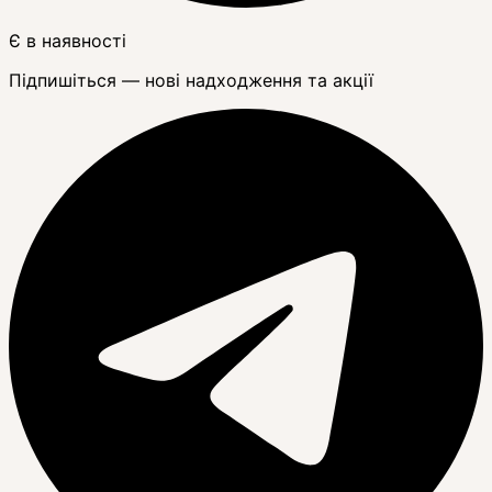
Є в наявності
Підпишіться — нові надходження та акції