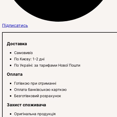
Підписатись
Доставка
Самовивіз
По Києву: 1-2 дні
По Україні: за тарифами Нової Пошти
Оплата
Готівкою при отриманні
Оплата банківською карткою
Безготівковий розрахунок
Захист споживача
Оригінальна продукція