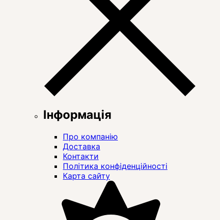
Інформація
Про компанію
Доставка
Контакти
Політика конфіденційності
Карта сайту