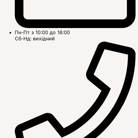
Пн-Пт з 10:00 до 18:00
Сб-Нд: вихідний