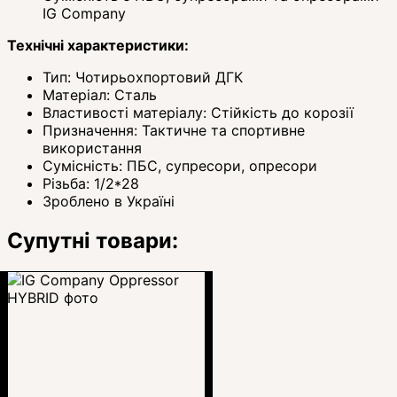
IG Company
Технічні характеристики:
Тип: Чотирьохпортовий ДГК
Матеріал: Сталь
Властивості матеріалу: Стійкість до корозії
Призначення: Тактичне та спортивне
використання
Сумісність: ПБС, супресори, опресори
Різьба: 1/2*28
Зроблено в Україні
Супутні товари: