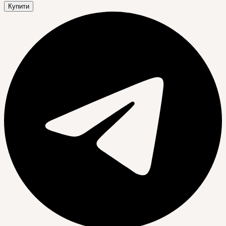
Купити