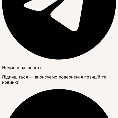
Немає в наявності
Підпишіться — анонсуємо повернення позицій та
новинки