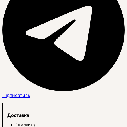
Підписатись
Доставка
Самовивіз