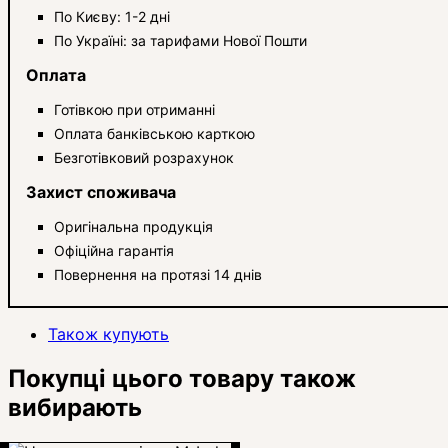
По Києву: 1-2 дні
По Україні: за тарифами Нової Пошти
Оплата
Готівкою при отриманні
Оплата банківською карткою
Безготівковий розрахунок
Захист споживача
Оригінальна продукція
Офіційна гарантія
Повернення на протязі 14 днів
Також купують
Покупці цього товару також
вибирають