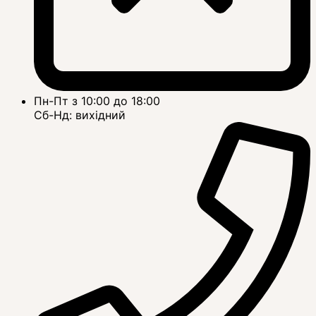
Пн-Пт з 10:00 до 18:00
Сб-Нд: вихідний