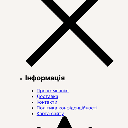
Інформація
Про компанію
Доставка
Контакти
Політика конфіденційності
Карта сайту