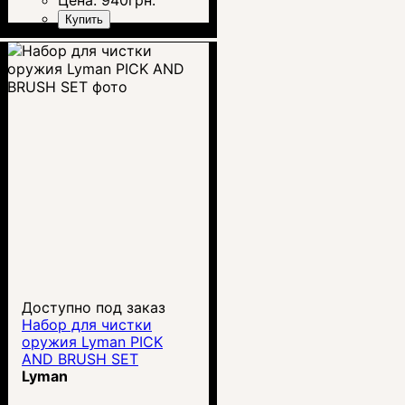
Купить
Доступно под заказ
Набор для чистки
оружия Lyman PICK
AND BRUSH SET
Lyman