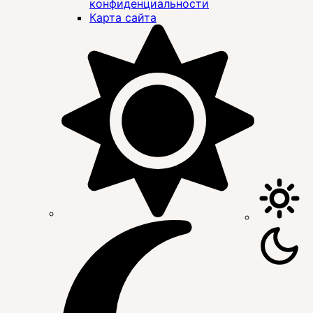
конфиденциальности
Карта сайта