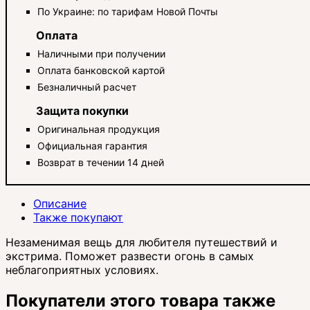
По Украине: по тарифам Новой Почты
Оплата
Наличными при получении
Оплата банковской картой
Безналичный расчет
Защита покупки
Оригинальная продукция
Официальная гарантия
Возврат в течении 14 дней
Описание
Также покупают
Незаменимая вещь для любителя путешествий и
экстрима. Поможет развести огонь в самых
неблагоприятных условиях.
Покупатели этого товара также