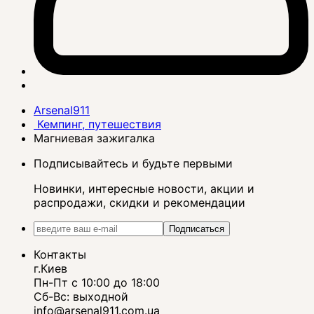
Arsenal911
Кемпинг, путешествия
Магниевая зажигалка
Подписывайтесь и будьте первыми
Новинки, интересные новости, акции и
распродажи, скидки и рекомендации
Подписаться
Контакты
г.Киев
Пн-Пт с 10:00 до 18:00
Сб-Вс: выходной
info@arsenal911.com.ua