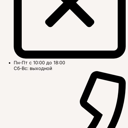
Пн-Пт с 10:00 до 18:00
Сб-Вс: выходной