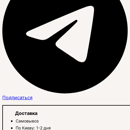
Подписаться
Доставка
Самовывоз
По Киеву: 1-2 дня