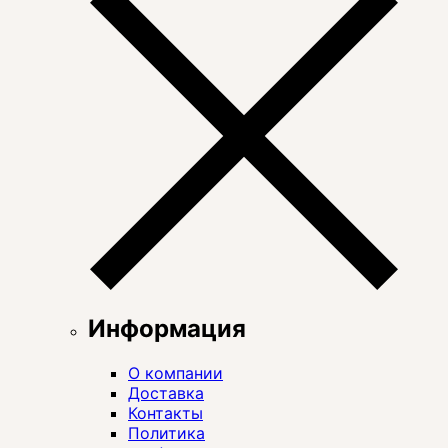
Информация
О компании
Доставка
Контакты
Политика