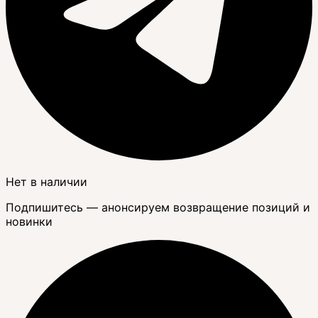
Нет в наличии
Подпишитесь — анонсируем возвращение позиций и
новинки