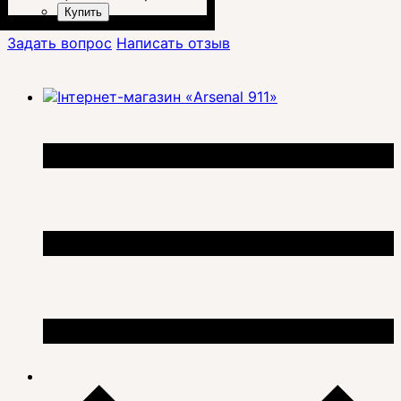
Купить
Задать вопрос
Написать отзыв