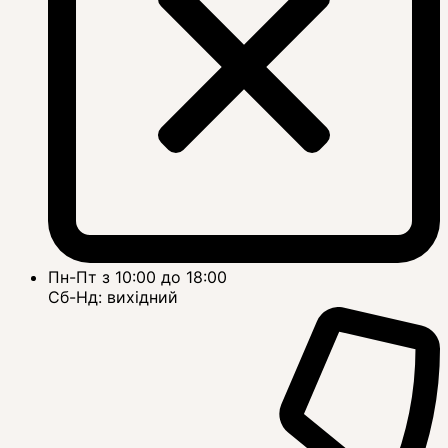
Пн-Пт з 10:00 до 18:00
Сб-Нд: вихідний