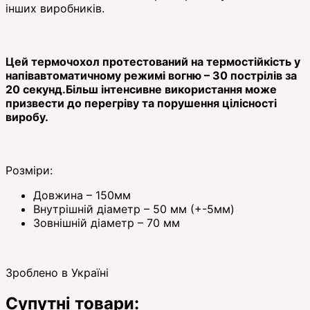
інших виробників.
Цей термочохол протестований на термостійкість у
напівавтоматичному режимі вогню – 30 пострілів за
20 секунд.
Більш інтенсивне використання може
призвести до перегріву та порушення цілісності
виробу.
Розміри:
Довжина – 150мм
Внутрішній діаметр – 50 мм (+-5мм)
Зовнішній діаметр – 70 мм
Зроблено в Україні
Супутні товари: