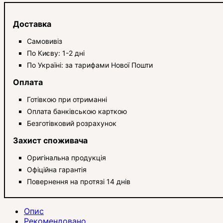
Доставка
Самовивіз
По Києву: 1-2 дні
По Україні: за тарифами Нової Пошти
Оплата
Готівкою при отриманні
Оплата банківською карткою
Безготівковий розрахунок
Захист споживача
Оригінальна продукція
Офіційна гарантія
Повернення на протязі 14 днів
Опис
Рекомендовано