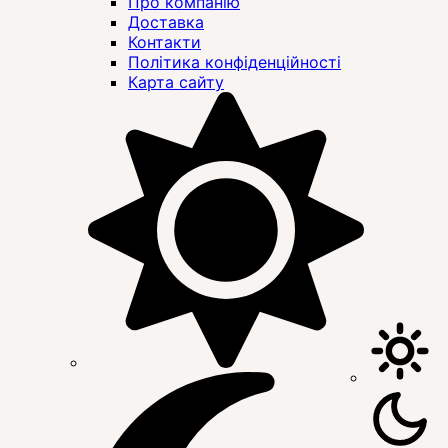
Про компанію
Доставка
Контакти
Політика конфіденційності
Карта сайту