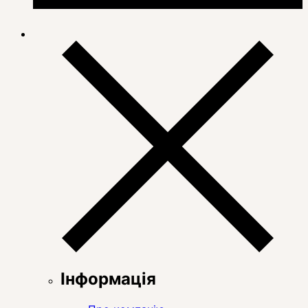
Інформація