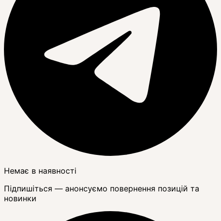
Немає в наявності
Підпишіться — анонсуємо повернення позицій та
новинки