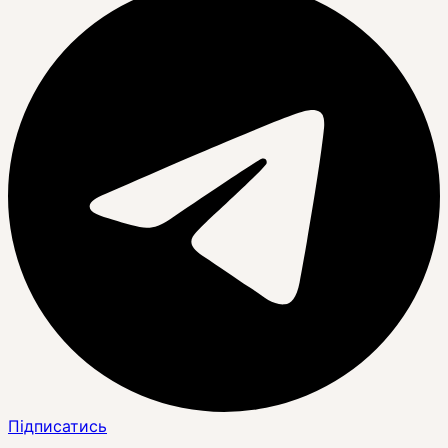
Підписатись