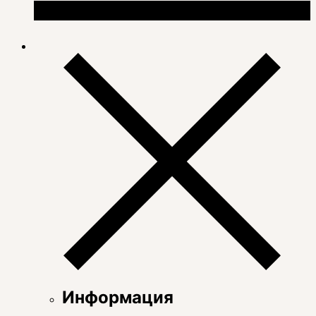
Информация