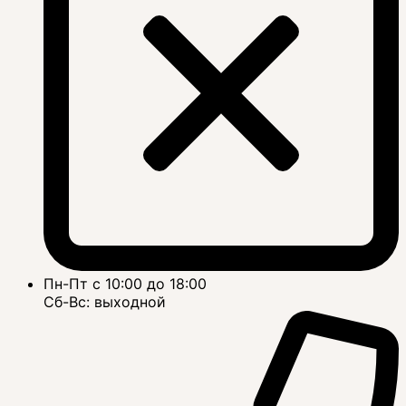
Пн-Пт с 10:00 до 18:00
Сб-Вс: выходной