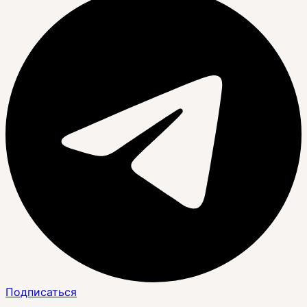
Подписаться