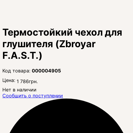
Термостойкий чехол для
глушителя (Zbroyar
F.A.S.T.)
000004905
Цена:
1 786
грн.
Нет в наличии
Сообщить о поступлении