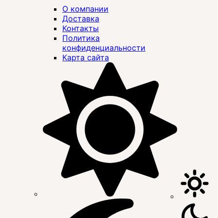
О компании
Доставка
Контакты
Политика
конфиденциальности
Карта сайта