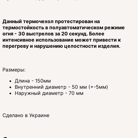
Данный термочехол протестирован на
термостойкость в полуавтоматическом режиме
огня - 30 выстрелов за 20 секунд. Более
интенсивное использование может привести к
перегреву и нарушению целостности изделия.
Размеры:
Длина - 150мм
Внутренний диаметр - 50 мм (+-5мм)
Наружный диаметр - 70 мм
Сделано в Украине