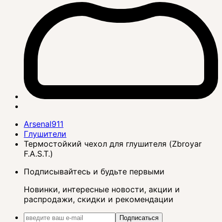
Arsenal911
Глушители
Термостойкий чехол для глушителя (Zbroyar
F.A.S.T.)
Подписывайтесь и будьте первыми
Новинки, интересные новости, акции и
распродажи, скидки и рекомендации
Подписаться