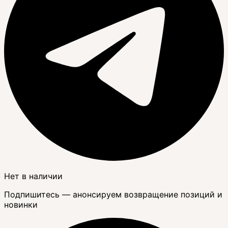
Нет в наличии
Подпишитесь — анонсируем возвращение позиций и
новинки