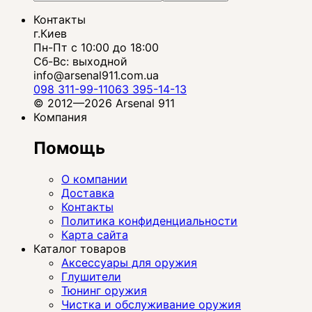
Контакты
г.Киев
Пн-Пт с 10:00 до 18:00
Сб-Вс: выходной
info@arsenal911.com.ua
098 311-99-11
063 395-14-13
© 2012—2026 Arsenal 911
Компания
Помощь
О компании
Доставка
Контакты
Политика конфиденциальности
Карта сайта
Каталог товаров
Аксессуары для оружия
Глушители
Тюнинг оружия
Чистка и обслуживание оружия