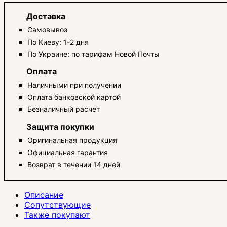
Доставка
Самовывоз
По Киеву: 1-2 дня
По Украине: по тарифам Новой Почты
Оплата
Наличными при получении
Оплата банковской картой
Безналичный расчет
Защита покупки
Оригинальная продукция
Официальная гарантия
Возврат в течении 14 дней
Описание
Сопутствующие
Также покупают