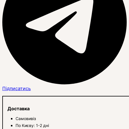
Підписатись
Доставка
Самовивіз
По Києву: 1-2 дні