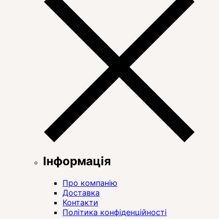
Інформація
Про компанію
Доставка
Контакти
Політика конфіденційності