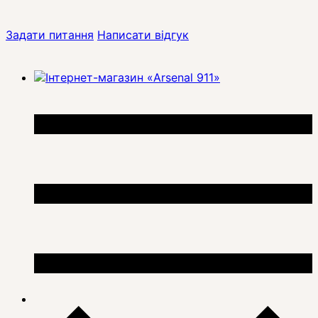
Задати питання
Написати відгук