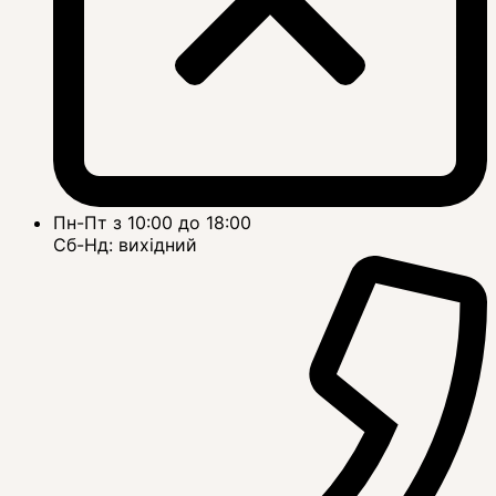
Пн-Пт з 10:00 до 18:00
Сб-Нд: вихідний