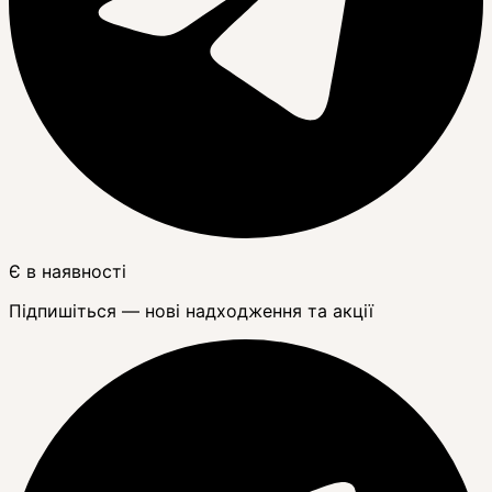
Є в наявності
Підпишіться — нові надходження та акції