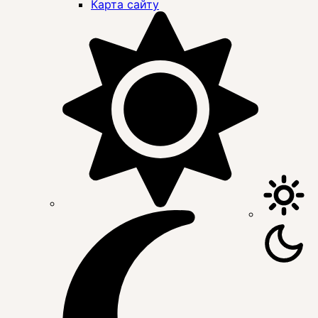
Карта сайту