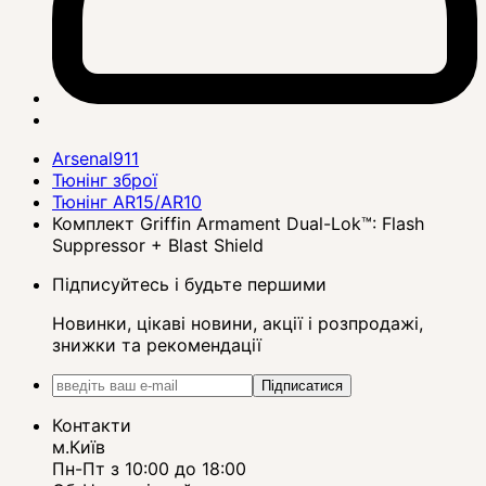
Arsenal911
Тюнінг зброї
Тюнінг AR15/AR10
Комплект Griffin Armament Dual-Lok™: Flash
Suppressor + Blast Shield
Підписуйтесь і будьте першими
Новинки, цікаві новини, акції і розпродажі,
знижки та рекомендації
Підписатися
Контакти
м.Київ
Пн-Пт з 10:00 до 18:00