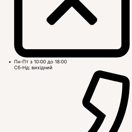
Пн-Пт з 10:00 до 18:00
Сб-Нд: вихідний