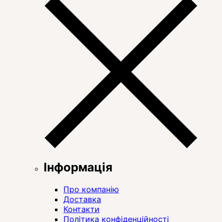
Інформація
Про компанію
Доставка
Контакти
Політика конфіденційності