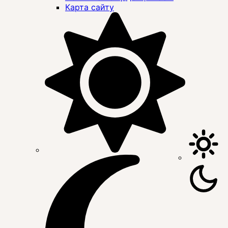
Карта сайту