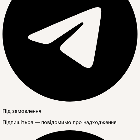
Під замовлення
Підпишіться — повідомимо про надходження