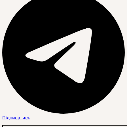
Підписатись