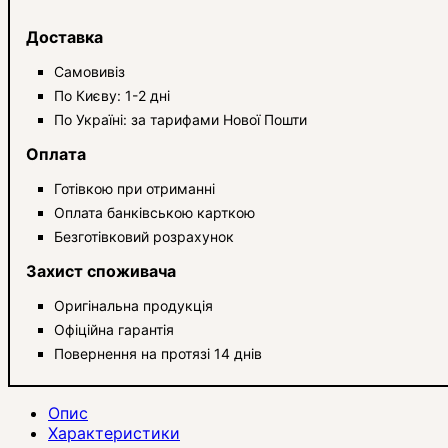
Доставка
Самовивіз
По Києву: 1-2 дні
По Україні: за тарифами Нової Пошти
Оплата
Готівкою при отриманні
Оплата банківською карткою
Безготівковий розрахунок
Захист споживача
Оригінальна продукція
Офіційна гарантія
Повернення на протязі 14 днів
Опис
Характеристики