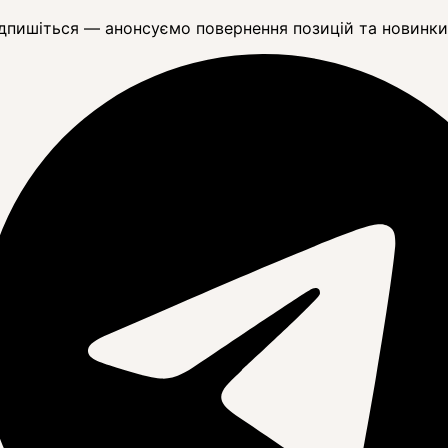
дпишіться — анонсуємо повернення позицій та новинки