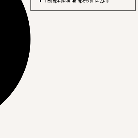
Повернення на протязі 14 днів