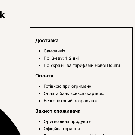
k
Доставка
Самовивіз
По Києву: 1-2 дні
По Україні: за тарифами Нової Пошти
Оплата
Готівкою при отриманні
Оплата банківською карткою
Безготівковий розрахунок
Захист споживача
Оригінальна продукція
Офіційна гарантія