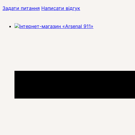
Задати питання
Написати відгук