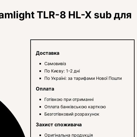
amlight TLR-8 HL-X sub для
Доставка
Самовивіз
По Києву: 1-2 дні
По Україні: за тарифами Нової Пошти
Оплата
Готівкою при отриманні
Оплата банківською карткою
Безготівковий розрахунок
Захист споживача
Оригінальна продукція