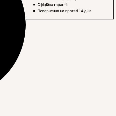
Офіційна гарантія
Повернення на протязі 14 днів