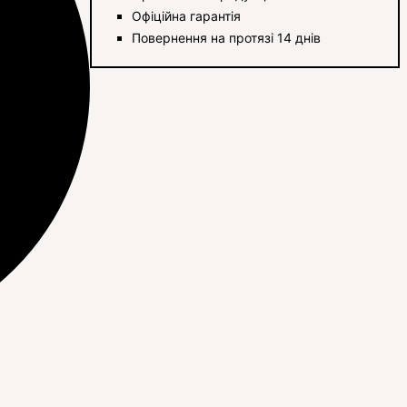
Офіційна гарантія
Повернення на протязі 14 днів