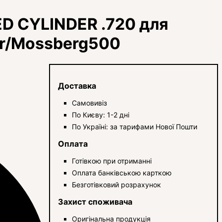
D CYLINDER .720 для
or/Mossberg500
Доставка
Самовивіз
По Києву: 1-2 дні
По Україні: за тарифами Нової Пошти
Оплата
Готівкою при отриманні
Оплата банківською карткою
Безготівковий розрахунок
Захист споживача
Оригінальна продукція